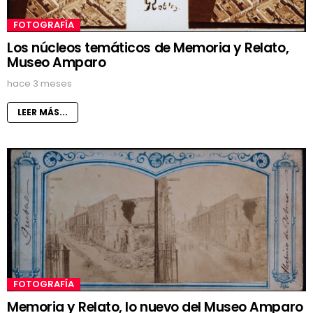
FOTOGRAFÍA
Los núcleos temáticos de Memoria y Relato,
Museo Amparo
hace 3 meses
LEER MÁS...
FOTOGRAFÍA
Memoria y Relato, lo nuevo del Museo Amparo