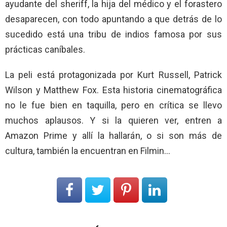
ayudante del sheriff, la hija del médico y el forastero
desaparecen, con todo apuntando a que detrás de lo
sucedido está una tribu de indios famosa por sus
prácticas caníbales.
La peli está protagonizada por Kurt Russell, Patrick
Wilson y Matthew Fox. Esta historia cinematográfica
no le fue bien en taquilla, pero en crítica se llevo
muchos aplausos. Y si la quieren ver, entren a
Amazon Prime y allí la hallarán, o si son más de
cultura, también la encuentran en Filmin…