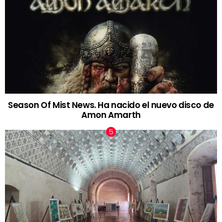
Season Of Mist News. Ha nacido el nuevo disco de
Amon Amarth