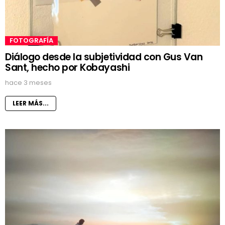
FOTOGRAFÍA
Diálogo desde la subjetividad con Gus Van
Sant, hecho por Kobayashi
hace 3 meses
LEER MÁS...