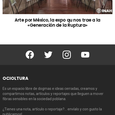
Arte por México, la expo qu nos trae a la
«Generación de la Ruptura»
Facebook
Twitter
Instagram
Youtube
OCIOLTURA
Es un espacio libre de dogmas e ideas cerradas, creamos y
compartimos notas, artículos y reportajes que lleguen a mover
fibras sensibles en la sociedad poblana.
¿Tienes una nota, artículo o reportaje?… envíalo y con gusto la
publicamos!