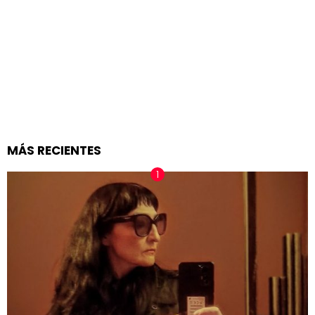
MÁS RECIENTES