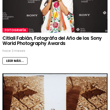
FOTOGRAFÍA
Citlali Fabián, Fotográfa del Año de los Sony
World Photography Awards
hace 3 meses
LEER MÁS...