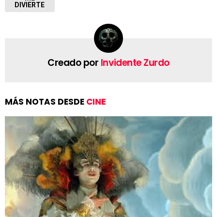
DIVIERTE
Creado por
Invidente Zurdo
MÁS NOTAS DESDE
CINE