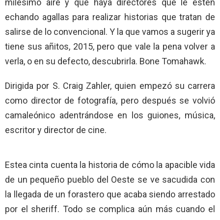
milésimo aire y que haya directores que le estén
echando agallas para realizar historias que tratan de
salirse de lo convencional. Y la que vamos a sugerir ya
tiene sus añitos, 2015, pero que vale la pena volver a
verla, o en su defecto, descubrirla. Bone Tomahawk.
Dirigida por S. Craig Zahler, quien empezó su carrera
como director de fotografía, pero después se volvió
camaleónico adentrándose en los guiones, música,
escritor y director de cine.
Estea cinta cuenta la historia de cómo la apacible vida
de un pequeño pueblo del Oeste se ve sacudida con
la llegada de un forastero que acaba siendo arrestado
por el sheriff. Todo se complica aún más cuando el