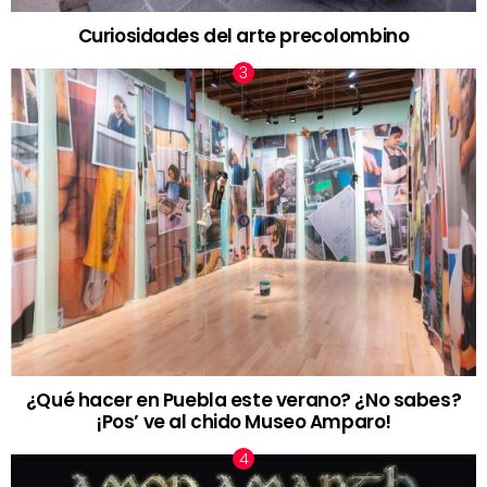
Curiosidades del arte precolombino
¿Qué hacer en Puebla este verano? ¿No sabes?
¡Pos’ ve al chido Museo Amparo!