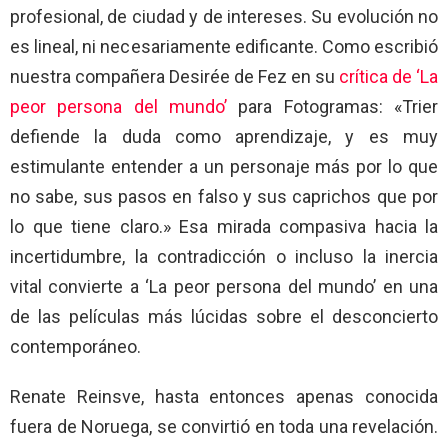
profesional, de ciudad y de intereses. Su evolución no
es lineal, ni necesariamente edificante. Como escribió
nuestra compañera Desirée de Fez en su
crítica de ‘La
peor persona del mundo’
para Fotogramas: «Trier
defiende la duda como aprendizaje, y es muy
estimulante entender a un personaje más por lo que
no sabe, sus pasos en falso y sus caprichos que por
lo que tiene claro.» Esa mirada compasiva hacia la
incertidumbre, la contradicción o incluso la inercia
vital convierte a ‘La peor persona del mundo’ en una
de las películas más lúcidas sobre el desconcierto
contemporáneo.
Renate Reinsve, hasta entonces apenas conocida
fuera de Noruega, se convirtió en toda una revelación.