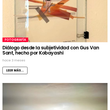
FOTOGRAFÍA
Diálogo desde la subjetividad con Gus Van
Sant, hecho por Kobayashi
hace 3 meses
LEER MÁS...