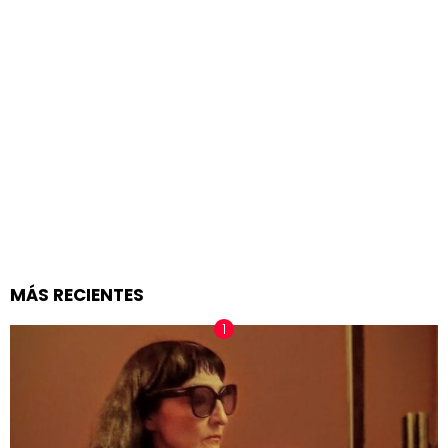
MÁS RECIENTES