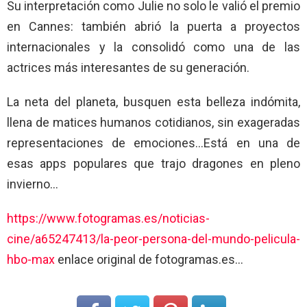
Su interpretación como Julie no solo le valió el premio
en Cannes: también abrió la puerta a proyectos
internacionales y la consolidó como una de las
actrices más interesantes de su generación.
La neta del planeta, busquen esta belleza indómita,
llena de matices humanos cotidianos, sin exageradas
representaciones de emociones…Está en una de
esas apps populares que trajo dragones en pleno
invierno…
https://www.fotogramas.es/noticias-
cine/a65247413/la-peor-persona-del-mundo-pelicula-
hbo-max
enlace original de fotogramas.es…