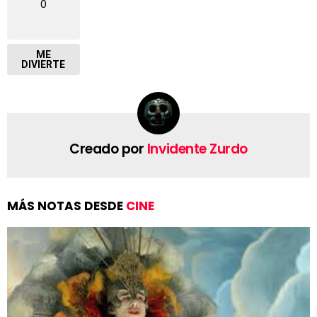
0
ME
DIVIERTE
Creado por
Invidente Zurdo
MÁS NOTAS DESDE
CINE