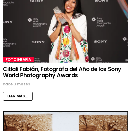
FOTOGRAFÍA
Citlali Fabián, Fotográfa del Año de los Sony
World Photography Awards
hace 3 meses
LEER MÁS...