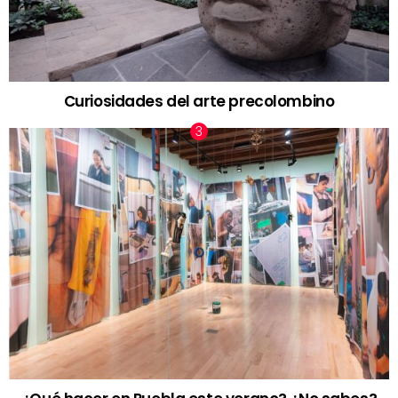
Curiosidades del arte precolombino