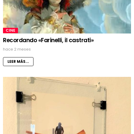
CINE
Recordando «Farinelli, il castrati»
hace 2 meses
LEER MÁS...