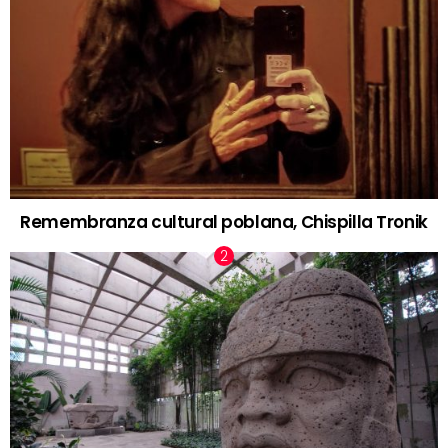
Remembranza cultural poblana, Chispilla Tronik