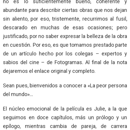
no es lo suficientemente bueno, coherente y
abundante para describir ciertas obras que nos dejan
sin aliento, por eso, tristemente, recurrimos al fusil,
descarado en muchas de esas ocasiones; pero
justificado, por no saber expresar la belleza de la obra
en cuestión. Por eso, es que tomamos prestado parte
de un artículo hecho por los colegas – expertos y
sabios del cine – de Fotogramas. Al final de la nota
dejaremos el enlace original y completo.
Sean pues, bienvenidos a conocer a «La peor persona
del mundo»…
El núcleo emocional de la película es Julie, a la que
seguimos en doce capítulos, más un prólogo y un
epílogo, mientras cambia de pareja, de carrera