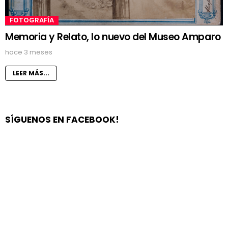
FOTOGRAFÍA
Memoria y Relato, lo nuevo del Museo Amparo
hace 3 meses
LEER MÁS...
SÍGUENOS EN FACEBOOK!