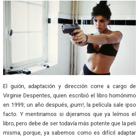
El guión, adaptación y dirección corre a cargo de
Virginie Despentes, quien escribió el libro homónimo
en 1999; un año después, ¡pum!, la película sale ipso
facto. Y mentiriamos si dijeramos que ya leímos el
libro, pero debe de ser todavía más potente que la peli
misma, porque, ya sabemos como es difícil adaptar