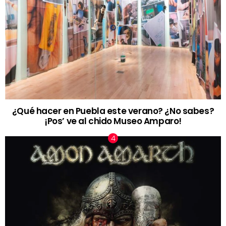
¿Qué hacer en Puebla este verano? ¿No sabes?
¡Pos’ ve al chido Museo Amparo!