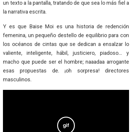
un texto a la pantalla, tratando de que sea lo más fiel a
la narrativa escrita.
Y es que Baise Moi es una historia de redención
femenina, un pequeño destello de equilibrio para con
los océanos de cintas que se dedican a ensalzar lo
valiente, inteligente, hábil, justiciero, piadoso… y
macho que puede ser el hombre; naaadaa arrogante
esas propuestas de. ¡oh sorpresa! directores
masculinos.