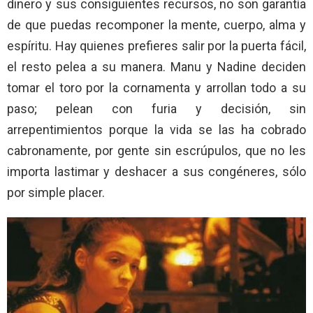
dinero y sus consiguientes recursos, no son garantía
de que puedas recomponer la mente, cuerpo, alma y
espíritu. Hay quienes prefieres salir por la puerta fácil,
el resto pelea a su manera. Manu y Nadine deciden
tomar el toro por la cornamenta y arrollan todo a su
paso; pelean con furia y decisión, sin
arrepentimientos porque la vida se las ha cobrado
cabronamente, por gente sin escrúpulos, que no les
importa lastimar y deshacer a sus congéneres, sólo
por simple placer.