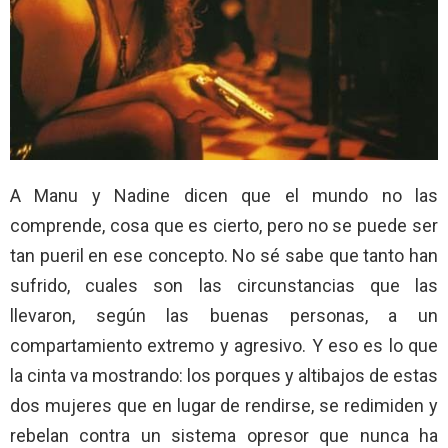
A Manu y Nadine dicen que el mundo no las
comprende, cosa que es cierto, pero no se puede ser
tan pueril en ese concepto. No sé sabe que tanto han
sufrido, cuales son las circunstancias que las
llevaron, según las buenas personas, a un
compartamiento extremo y agresivo. Y eso es lo que
la cinta va mostrando: los porques y altibajos de estas
dos mujeres que en lugar de rendirse, se redimiden y
rebelan contra un sistema opresor que nunca ha