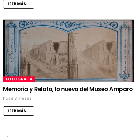
LEER MÁS...
FOTOGRAFÍA
Memoria y Relato, lo nuevo del Museo Amparo
hace 3 meses
LEER MÁS...