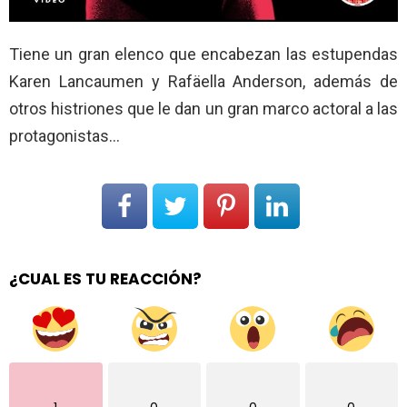
Tiene un gran elenco que encabezan las estupendas
Karen Lancaumen y Rafäella Anderson, además de
otros histriones que le dan un gran marco actoral a las
protagonistas…
¿CUAL ES TU REACCIÓN?