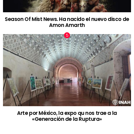
Season Of Mist News. Ha nacido el nuevo disco de
Amon Amarth
Arte por México, la expo qu nos trae a la
«Generación de la Ruptura»