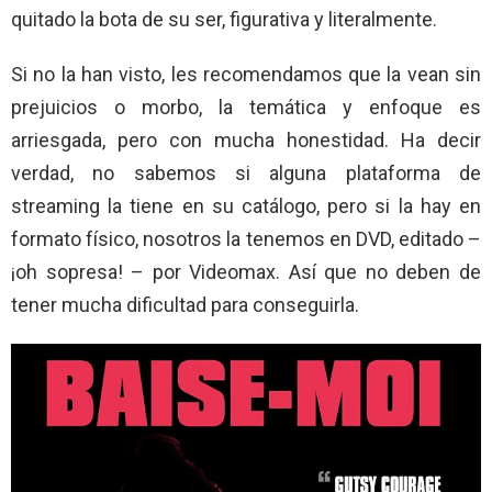
quitado la bota de su ser, figurativa y literalmente.
Si no la han visto, les recomendamos que la vean sin
prejuicios o morbo, la temática y enfoque es
arriesgada, pero con mucha honestidad. Ha decir
verdad, no sabemos si alguna plataforma de
streaming la tiene en su catálogo, pero si la hay en
formato físico, nosotros la tenemos en DVD, editado –
¡oh sopresa! – por Videomax. Así que no deben de
tener mucha dificultad para conseguirla.