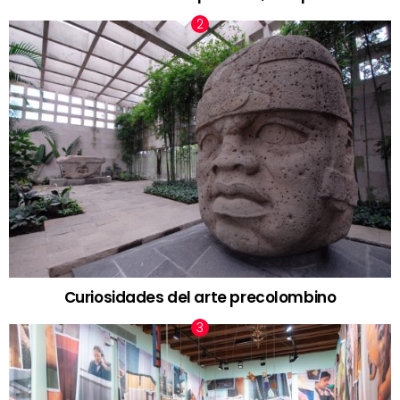
Curiosidades del arte precolombino