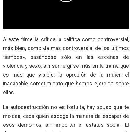
A este filme la crítica la califica como controversial,
más bien, como «la más controversial de los últimos
tiempos», basándose sólo en las escenas de
violencia y sexo, sin sumergirse más en la trama que
es más que visible: la opresión de la mujer, el
inacabable sometimiento que hemos ejercido sobre
ellas.
La autodestrucción no es fortuita, hay abuso que te
moldea, cada quien escoge la manera de escapar de
esos demonios, sin importar el estatus social. El