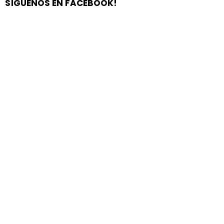
SÍGUENOS EN FACEBOOK!