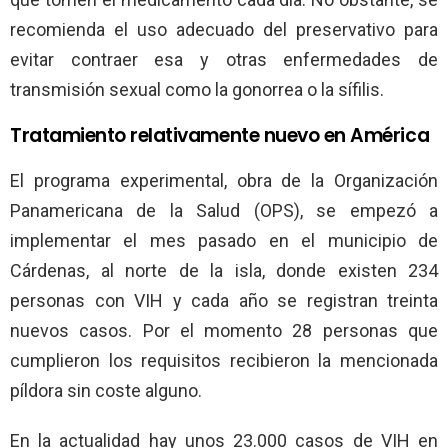
recomienda el uso adecuado del preservativo para
evitar contraer esa y otras enfermedades de
transmisión sexual como la gonorrea o la sífilis.
Tratamiento relativamente nuevo en América
El programa experimental, obra de la Organización
Panamericana de la Salud (OPS), se empezó a
implementar el mes pasado en el municipio de
Cárdenas, al norte de la isla, donde existen 234
personas con VIH y cada año se registran treinta
nuevos casos. Por el momento 28 personas que
cumplieron los requisitos recibieron la mencionada
píldora sin coste alguno.
En la actualidad hay unos 23.000 casos de VIH en