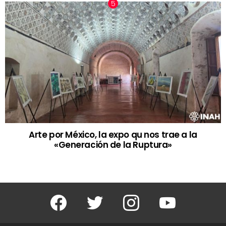
Arte por México, la expo qu nos trae a la
«Generación de la Ruptura»
Facebook
Twitter
Instagram
Youtube