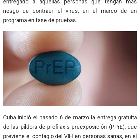
entregado a aquellas personas que tengan más
riesgo de contraer el virus, en el marco de un
programa en fase de pruebas.
Cuba inició el pasado 6 de marzo la entrega gratuita
de las píldora de profilaxis preexposición (PPrE), que
previene el contagio del VIH en personas sanas, en el