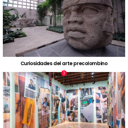
Curiosidades del arte precolombino