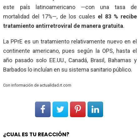
este país latinoamericano —con una tasa de
mortalidad del 17%—, de los cuales
el 83 % recibe
tratamiento antirretroviral de manera gratuita
.
La PPrE es un tratamiento relativamente nuevo en el
continente americano, pues según la OPS, hasta el
año pasado solo EE.UU., Canadá, Brasil, Bahamas y
Barbados lo incluían en su sistema sanitario público.
Con información de actualidad.rt.com
¿CUAL ES TU REACCIÓN?