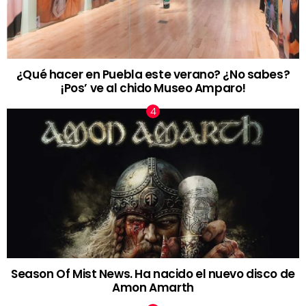
¿Qué hacer en Puebla este verano? ¿No sabes?
¡Pos’ ve al chido Museo Amparo!
Season Of Mist News. Ha nacido el nuevo disco de
Amon Amarth