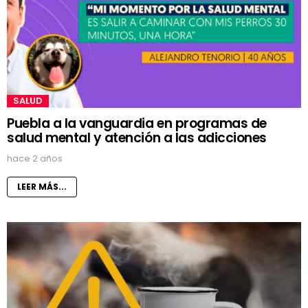
SALUD
Puebla a la vanguardia en programas de
salud mental y atención a las adicciones
hace 2 años
LEER MÁS...