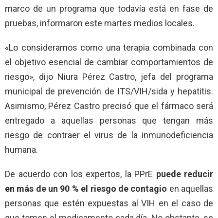
marco de un programa que todavía está en fase de
pruebas, informaron este martes medios locales.
«Lo consideramos como una terapia combinada con
el objetivo esencial de cambiar comportamientos de
riesgo», dijo Niura Pérez Castro, jefa del programa
municipal de prevención de ITS/VIH/sida y hepatitis.
Asimismo, Pérez Castro precisó que el fármaco será
entregado a aquellas personas que tengan más
riesgo de contraer el virus de la inmunodeficiencia
humana.
De acuerdo con los expertos, la PPrE
puede reducir
en más de un 90 % el riesgo de contagio
en aquellas
personas que estén expuestas al VIH en el caso de
que tomen el medicamento cada día. No obstante, se