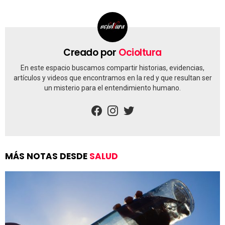
Creado por
Ocioltura
En este espacio buscamos compartir historias, evidencias,
artículos y videos que encontramos en la red y que resultan ser
un misterio para el entendimiento humano.
facebook
instagram
twitter
MÁS NOTAS DESDE
SALUD