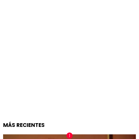
MÁS RECIENTES