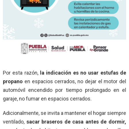
Por esta razón,
la indicación es no usar estufas de
propano
en espacios cerrados, no dejar el motor del
automóvil encendido por tiempo prolongado en el
garaje, no fumar en espacios cerrados.
Adicionalmente, se invita a mantener el hogar siempre
ventilado,
sacar braseros de casa antes de dormir,