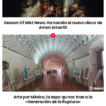
Season Of Mist News. Ha nacido el nuevo disco de
Amon Amarth
Arte por México, la expo qu nos trae a la
«Generación de la Ruptura»