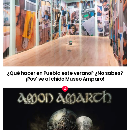
¿Qué hacer en Puebla este verano? ¿No sabes?
¡Pos’ ve al chido Museo Amparo!