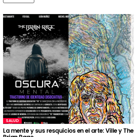
SALUD
La mente y sus resquicios en el arte: Ville y The