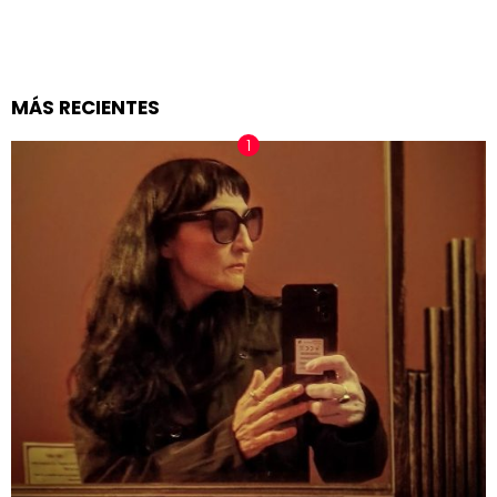
MÁS RECIENTES