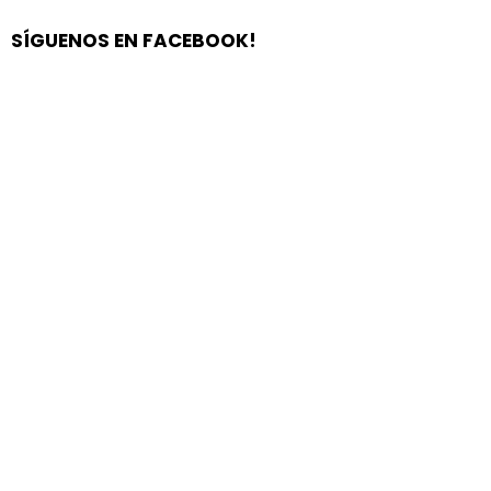
SÍGUENOS EN FACEBOOK!