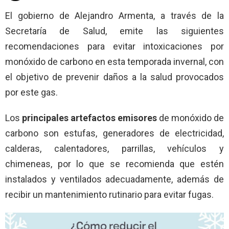
El gobierno de Alejandro Armenta, a través de la
Secretaría de Salud, emite las siguientes
recomendaciones para evitar intoxicaciones por
monóxido de carbono en esta temporada invernal, con
el objetivo de prevenir daños a la salud provocados
por este gas.
Los
principales artefactos emisores
de monóxido de
carbono son estufas, generadores de electricidad,
calderas, calentadores, parrillas, vehículos y
chimeneas, por lo que se recomienda que estén
instalados y ventilados adecuadamente, además de
recibir un mantenimiento rutinario para evitar fugas.