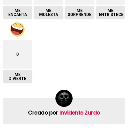
ME
ME
ME
ME
ENCANTA
MOLESTA
SORPRENDE
ENTRISTECE
0
ME
DIVIERTE
Creado por
Invidente Zurdo