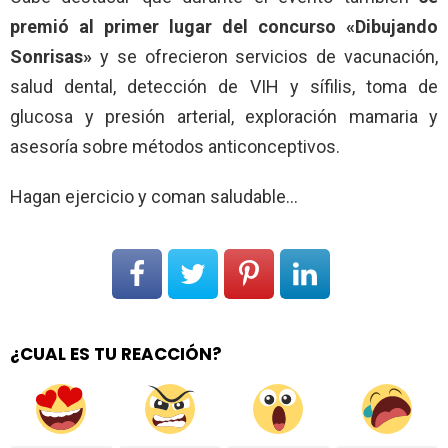
premió al primer lugar del concurso «Dibujando
Sonrisas»
y se ofrecieron servicios de vacunación,
salud dental, detección de VIH y sífilis, toma de
glucosa y presión arterial, exploración mamaria y
asesoría sobre métodos anticonceptivos.
Hagan ejercicio y coman saludable…
¿CUAL ES TU REACCIÓN?