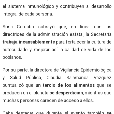
el sistema inmunológico y contribuyen al desarrollo
integral de cada persona.
Soria Córdoba subrayó que, en línea con las
directrices de la administración estatal, la Secretaría
trabaja incansablemente
para fortalecer la cultura de
autocuidado y mejorar así la calidad de vida de los
poblanos.
Por su parte, la directora de Vigilancia Epidemiológica
y Salud Pública, Claudia Salamanca Vázquez
puntualizó que
un tercio de los alimentos
que se
producen en el planeta
se desperdician
, mientras que
muchas personas carecen de acceso a ellos.
Cabe destacar que durante el evento también
se