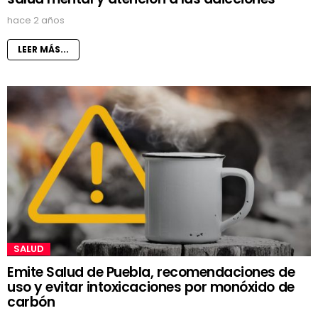
hace 2 años
LEER MÁS...
SALUD
Emite Salud de Puebla, recomendaciones de
uso y evitar intoxicaciones por monóxido de
carbón