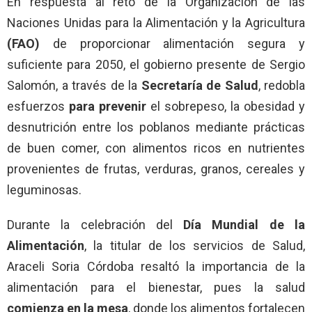
En respuesta al reto de la Organización de las
Naciones Unidas para la Alimentación y la Agricultura
(FAO)
de proporcionar alimentación segura y
suficiente para 2050, el gobierno presente de Sergio
Salomón, a través de la
Secretaría de Salud
, redobla
esfuerzos
para prevenir
el sobrepeso, la obesidad y
desnutrición entre los poblanos mediante prácticas
de buen comer, con alimentos ricos en nutrientes
provenientes de frutas, verduras, granos, cereales y
leguminosas.
Durante la celebración del
Día Mundial de la
Alimentación
, la titular de los servicios de Salud,
Araceli Soria Córdoba resaltó la importancia de la
alimentación para el bienestar, pues la salud
comienza en la mesa
, donde los alimentos fortalecen