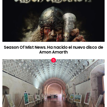
Season Of Mist News. Ha nacido el nuevo disco de
Amon Amarth