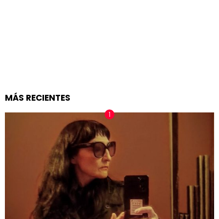
MÁS RECIENTES