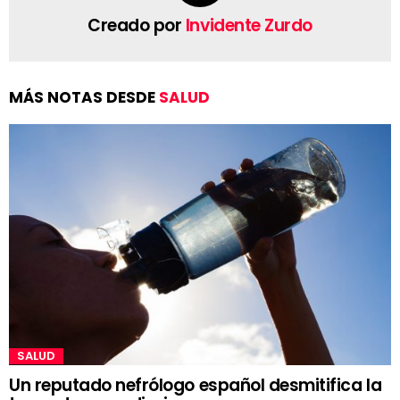
Creado por
Invidente Zurdo
MÁS NOTAS DESDE
SALUD
SALUD
Un reputado nefrólogo español desmitifica la