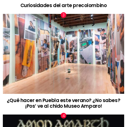
Curiosidades del arte precolombino
¿Qué hacer en Puebla este verano? ¿No sabes?
¡Pos’ ve al chido Museo Amparo!