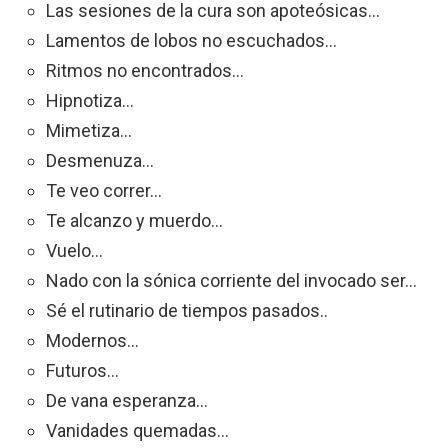
Las sesiones de la cura son apoteósicas…
Lamentos de lobos no escuchados…
Ritmos no encontrados…
Hipnotiza…
Mimetiza…
Desmenuza…
Te veo correr…
Te alcanzo y muerdo…
Vuelo…
Nado con la sónica corriente del invocado ser…
Sé el rutinario de tiempos pasados..
Modernos…
Futuros…
De vana esperanza…
Vanidades quemadas…