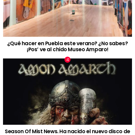
¿Qué hacer en Puebla este verano? ¿No sabes?
¡Pos’ ve al chido Museo Amparo!
Season Of Mist News. Ha nacido el nuevo disco de