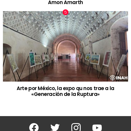
Amon Amarth
Arte por México, la expo qu nos trae a la
«Generación de la Ruptura»
Facebook
Twitter
Instagram
Youtube