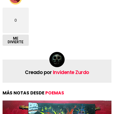
0
ME
DIVIERTE
Creado por
Invidente Zurdo
MÁS NOTAS DESDE
POEMAS