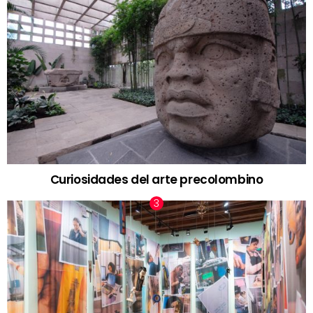
Curiosidades del arte precolombino