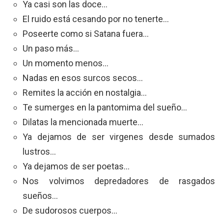
Ya casi son las doce…
El ruido está cesando por no tenerte…
Poseerte como si Satana fuera…
Un paso más…
Un momento menos…
Nadas en esos surcos secos…
Remites la acción en nostalgia…
Te sumerges en la pantomima del sueño…
Dilatas la mencionada muerte…
Ya dejamos de ser virgenes desde sumados
lustros…
Ya dejamos de ser poetas…
Nos volvimos depredadores de rasgados
sueños…
De sudorosos cuerpos…