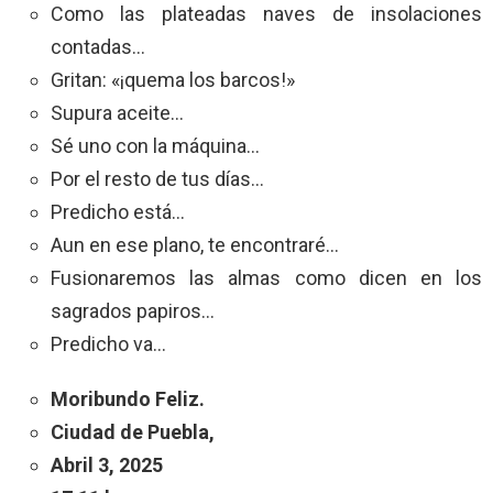
Como las plateadas naves de insolaciones
contadas…
Gritan: «¡quema los barcos!»
Supura aceite…
Sé uno con la máquina…
Por el resto de tus días…
Predicho está…
Aun en ese plano, te encontraré…
Fusionaremos las almas como dicen en los
sagrados papiros…
Predicho va…
Moribundo Feliz.
Ciudad de Puebla,
Abril 3, 2025