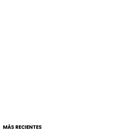
MÁS RECIENTES