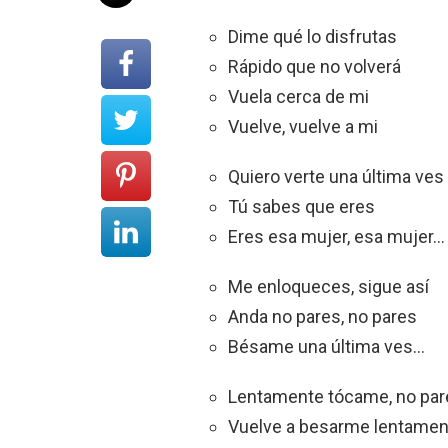
Dime qué lo disfrutas
Rápido que no volverá
Vuela cerca de mi
Vuelve, vuelve a mi
Quiero verte una última ves
Tú sabes que eres
Eres esa mujer, esa mujer…
Me enloqueces, sigue así
Anda no pares, no pares
Bésame una última ves…
Lentamente tócame, no par
Vuelve a besarme lentamen