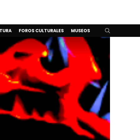
SEARCH
TURA
FOROS CULTURALES
MUSEOS