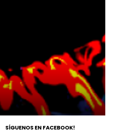
SÍGUENOS EN FACEBOOK!