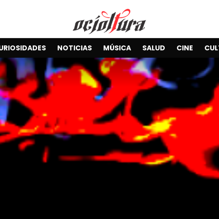
URIOSIDADES
NOTICIAS
MÚSICA
SALUD
CINE
CUL