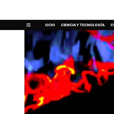
OCIO
CIENCIA Y TECNOLOGÍA
C
Menu