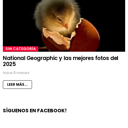
SIN CATEGORÍA
National Geographic y las mejores fotos del
2025
hace 8 meses
LEER MÁS...
SÍGUENOS EN FACEBOOK!