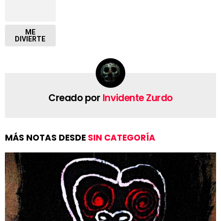
ME
DIVIERTE
Creado por
Invidente Zurdo
MÁS NOTAS DESDE
SIN CATEGORÍA