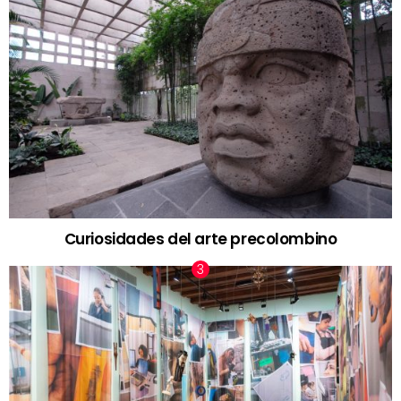
Curiosidades del arte precolombino