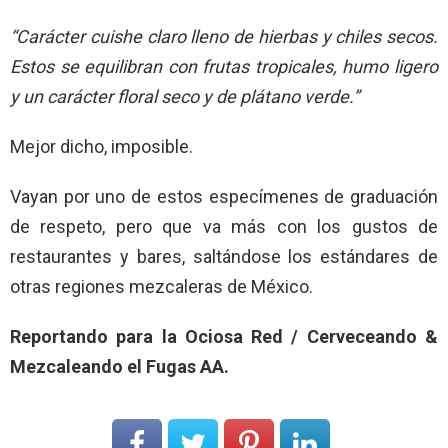
“
Carácter cuishe claro lleno de hierbas y chiles secos.
Estos se equilibran con frutas tropicales, humo ligero
y un carácter floral seco y de plátano verde.”
Mejor dicho, imposible.
Vayan por uno de estos especímenes de graduación
de respeto, pero que va más con los gustos de
restaurantes y bares, saltándose los estándares de
otras regiones mezcaleras de México.
Reportando para la Ociosa Red / Cerveceando &
Mezcaleando el Fugas AA.