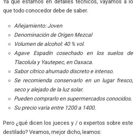
Ya que estamos en detalles técnicos, vayamos a lo
que todo conocedor debe de saber.
Añejamiento: Joven
Denominación de Origen Mezcal
Volumen de alcohol: 40 % vol.
Agave Espadín cosechado en los suelos de
Tlacolula y Yautepec, en Oaxaca.
Sabor cítrico ahumado discreto e intenso.
Se recomienda conservarlo en un lugar fresco,
seco y alejado de la luz solar.
Pueden comprarlo en supermercados conocidos.
Su precio varia entre 1200 a 1400.
Pero ¿qué dicen los jueces y / o expertos sobre este
destilado? Veamos, mejor dicho, leamos: