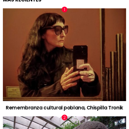
Remembranza cultural poblana, Chispilla Tronik