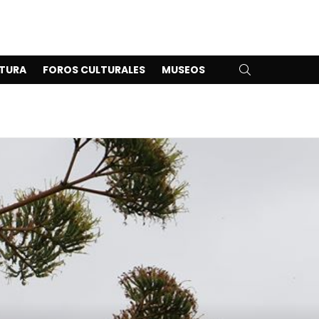
SEARCH
TURA
FOROS CULTURALES
MUSEOS