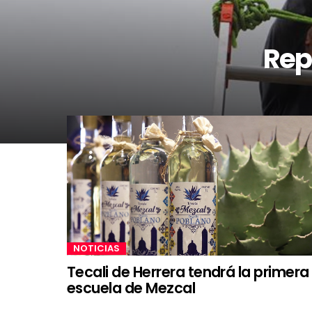
Rep
NOTICIAS
Tecali de Herrera tendrá la primera
escuela de Mezcal