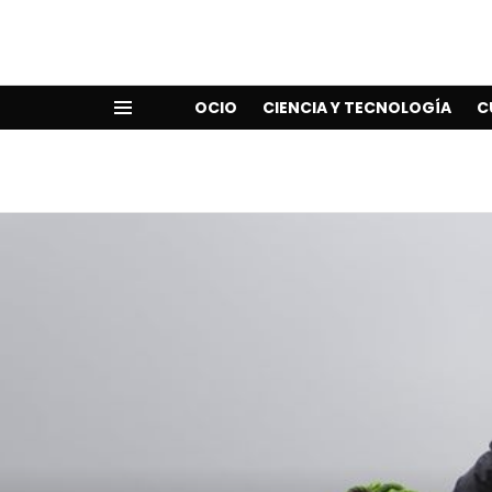
OCIO
CIENCIA Y TECNOLOGÍA
C
Menu