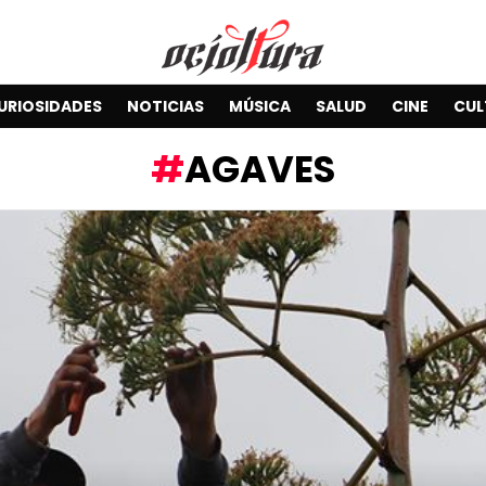
URIOSIDADES
NOTICIAS
MÚSICA
SALUD
CINE
CUL
AGAVES