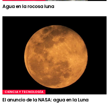
Agua en la rocosa luna
CIENCIA Y TECNOLOGÍA
El anuncio de la NASA: agua en la Luna