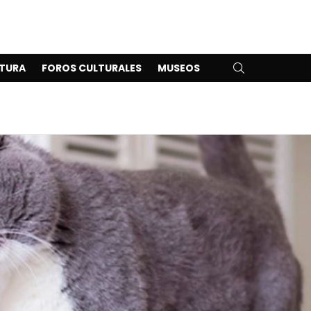
SEARCH
TURA
FOROS CULTURALES
MUSEOS