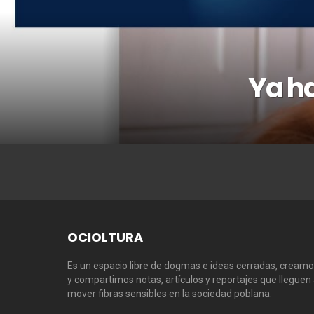
Ya ha
OCIOLTURA
Es un espacio libre de dogmas e ideas cerradas, cream
y compartimos notas, artículos y reportajes que lleguen
mover fibras sensibles en la sociedad poblana.