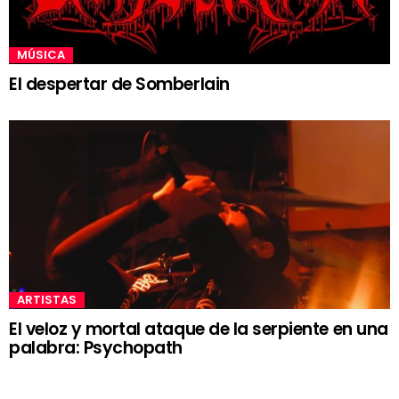
MÚSICA
El despertar de Somberlain
ARTISTAS
El veloz y mortal ataque de la serpiente en una
palabra: Psychopath