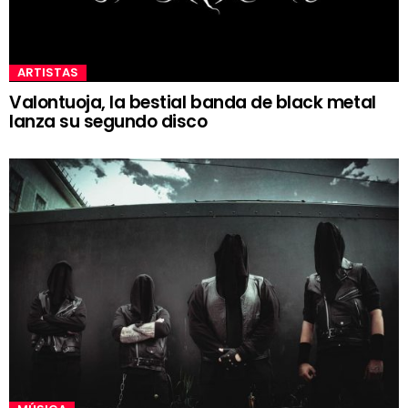
ARTISTAS
Valontuoja, la bestial banda de black metal
lanza su segundo disco