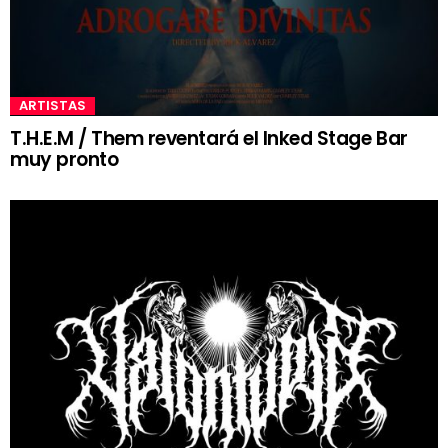
ARTISTAS
T.H.E.M / Them reventará el Inked Stage Bar
muy pronto