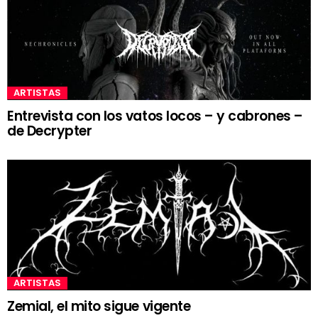
ARTISTAS
Entrevista con los vatos locos – y cabrones –
de Decrypter
ARTISTAS
Zemial, el mito sigue vigente