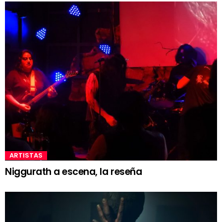
ARTISTAS
Niggurath a escena, la reseña