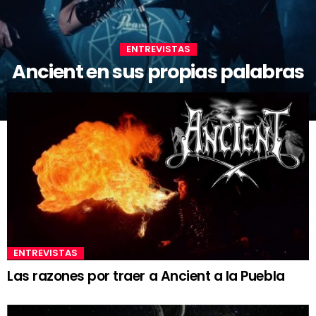
ENTREVISTAS
Ancient en sus propias palabras
ENTREVISTAS
Las razones por traer a Ancient a la Puebla