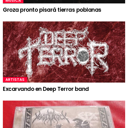
MÚSICA
Groza pronto pisará tierras poblanas
ARTISTAS
Excarvando en Deep Terror band