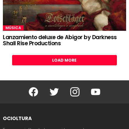
MÚSICA
Lanzamiento deluxe de Abigor by Darkness
Shall Rise Productions
LOAD MORE
Facebook
Twitter
Instagram
Youtube
OCIOLTURA