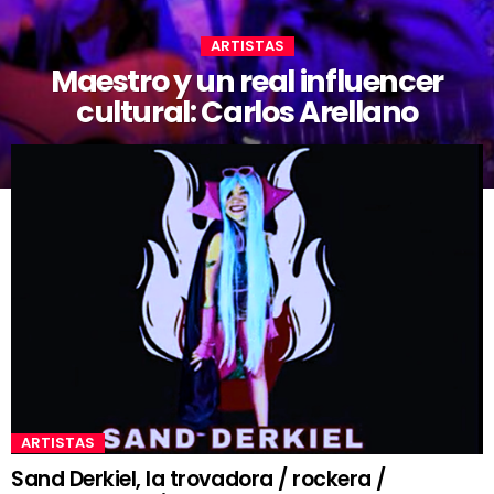
ARTISTAS
Maestro y un real influencer
cultural: Carlos Arellano
ARTISTAS
Sand Derkiel, la trovadora / rockera /