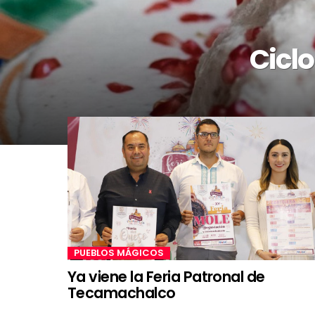
Ciclo
PUEBLOS MÁGICOS
Ya viene la Feria Patronal de
Tecamachalco