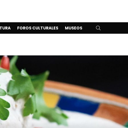
SEARCH
TURA
FOROS CULTURALES
MUSEOS