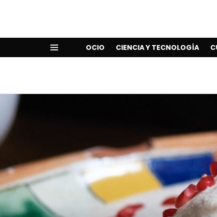
OCIO
CIENCIA Y TECNOLOGÍA
C
Menu