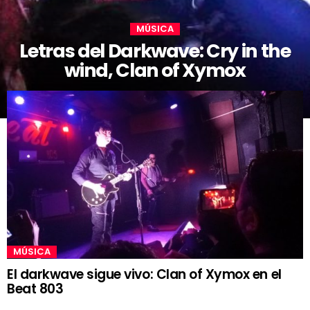
MÚSICA
Letras del Darkwave: Cry in the
wind, Clan of Xymox
MÚSICA
El darkwave sigue vivo: Clan of Xymox en el
Beat 803