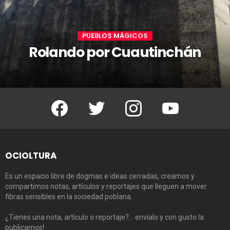
PUEBLOS MÁGICOS
Rolando por Cuautinchán
Facebook
Twitter
Instagram
Youtube
OCIOLTURA
Es un espacio libre de dogmas e ideas cerradas, creamos y
compartimos notas, artículos y reportajes que lleguen a mover
fibras sensibles en la sociedad poblana.
¿Tienes una nota, artículo o reportaje?… envíalo y con gusto la
publicamos!