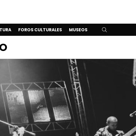
SEARCH
TURA
FOROS CULTURALES
MUSEOS
IO