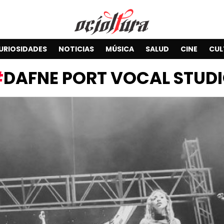
URIOSIDADES
NOTICIAS
MÚSICA
SALUD
CINE
CUL
DAFNE PORT VOCAL STUD