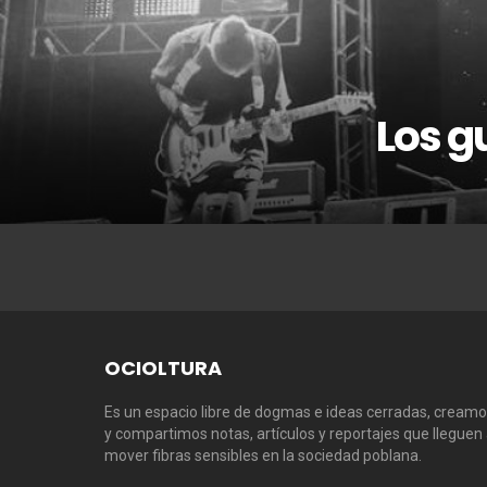
Los g
OCIOLTURA
Es un espacio libre de dogmas e ideas cerradas, cream
y compartimos notas, artículos y reportajes que lleguen
mover fibras sensibles en la sociedad poblana.