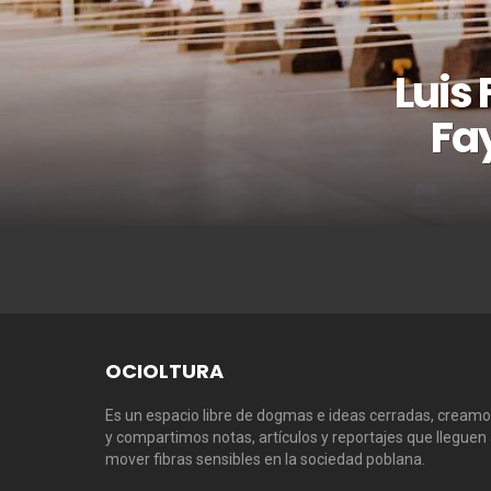
Luis
Fa
OCIOLTURA
Es un espacio libre de dogmas e ideas cerradas, cream
y compartimos notas, artículos y reportajes que lleguen
mover fibras sensibles en la sociedad poblana.