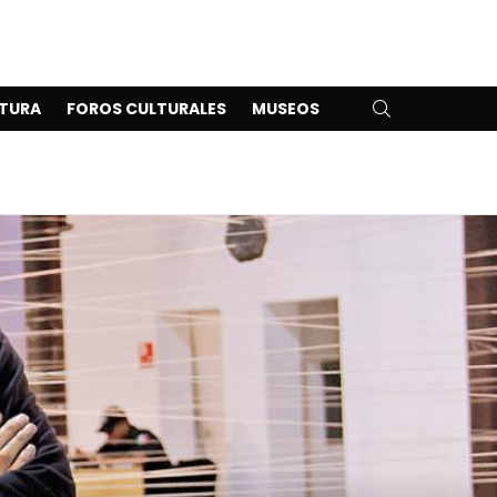
SEARCH
TURA
FOROS CULTURALES
MUSEOS