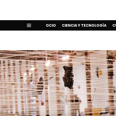
OCIO
CIENCIA Y TECNOLOGÍA
C
Menu