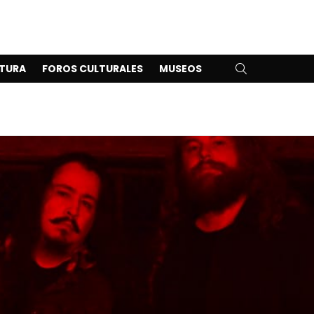
SEARCH
TURA
FOROS CULTURALES
MUSEOS