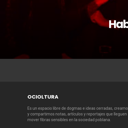
Hab
OCIOLTURA
Es un espacio libre de dogmas e ideas cerradas, cream
y compartimos notas, artículos y reportajes que lleguen
mover fibras sensibles en la sociedad poblana.