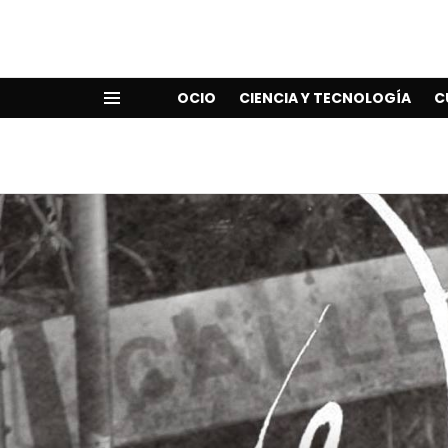
OCIO
CIENCIA Y TECNOLOGÍA
C
Menu