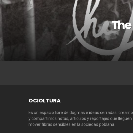
The
OCIOLTURA
Es un espacio libre de dogmas e ideas cerradas, cream
y compartimos notas, artículos y reportajes que lleguen
mover fibras sensibles en la sociedad poblana.