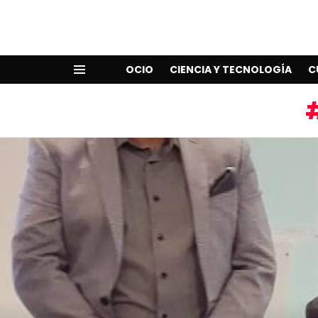
OCIO
CIENCIA Y TECNOLOGÍA
C
Menu