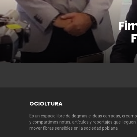
Fir
F
OCIOLTURA
Es un espacio libre de dogmas e ideas cerradas, cream
y compartimos notas, artículos y reportajes que lleguen
mover fibras sensibles en la sociedad poblana.