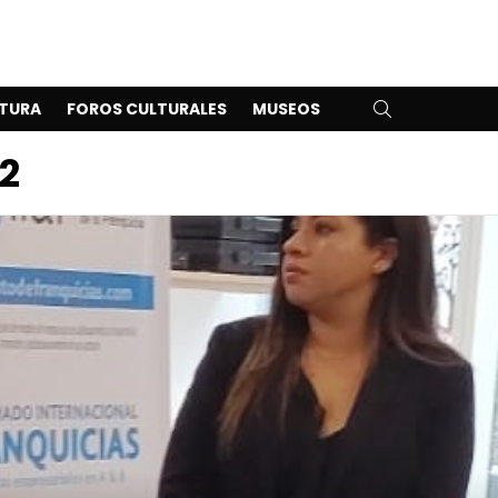
SEARCH
TURA
FOROS CULTURALES
MUSEOS
2