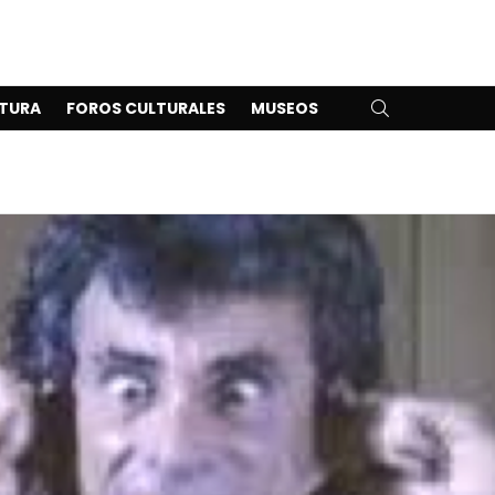
SEARCH
TURA
FOROS CULTURALES
MUSEOS