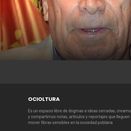
OCIOLTURA
Es un espacio libre de dogmas e ideas cerradas, cream
y compartimos notas, artículos y reportajes que lleguen
mover fibras sensibles en la sociedad poblana.