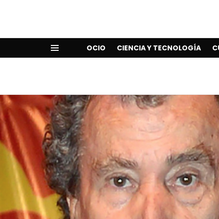
OCIO
CIENCIA Y TECNOLOGÍA
C
Menu