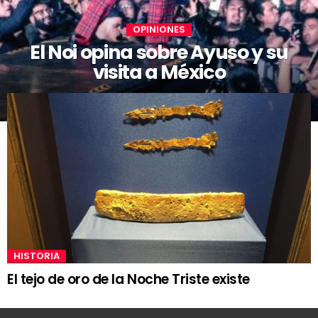
OPINIONES
El Noi opina sobre Ayuso y su
visita a México
HISTORIA
El tejo de oro de la Noche Triste existe