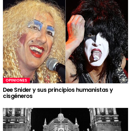
OPINIONES
Dee Snider y sus principios humanistas y
cisgéneros