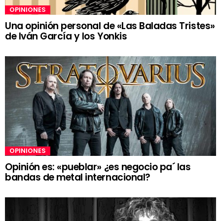
OPINIONES
Una opinión personal de «Las Baladas Tristes»
de Iván García y los Yonkis
OPINIONES
Opinión es: «pueblar» ¿es negocio pa´ las
bandas de metal internacional?