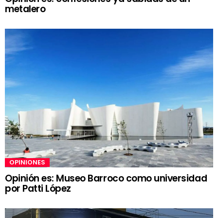
metalero
OPINIONES
Opinión es: Museo Barroco como universidad
por Patti López