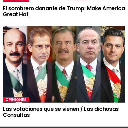
El sombrero donante de Trump: Make America
Great Hat
OPINIONES
Las votaciones que se vienen / Las dichosas
Consultas