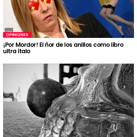
OPINIONES
¡Por Mordor! El ñor de los anillos como libro
ultra italo