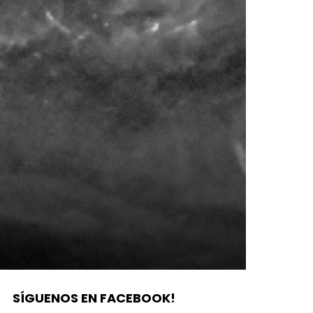
SÍGUENOS EN FACEBOOK!