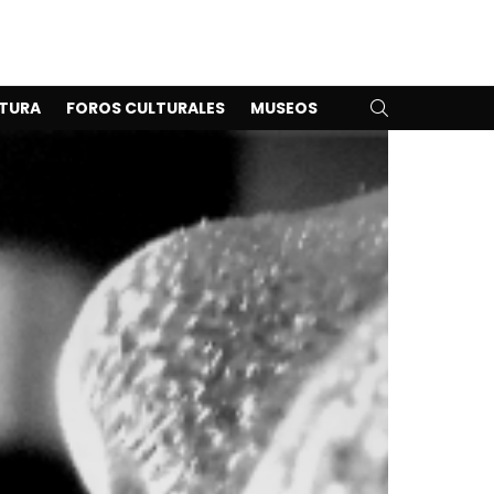
SEARCH
TURA
FOROS CULTURALES
MUSEOS