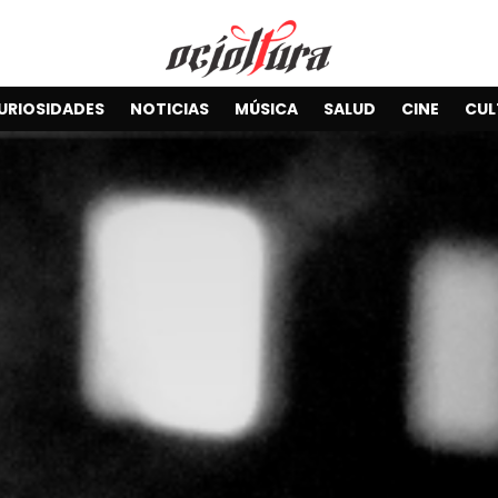
URIOSIDADES
NOTICIAS
MÚSICA
SALUD
CINE
CUL