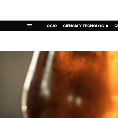
OCIO
CIENCIA Y TECNOLOGÍA
C
Menu