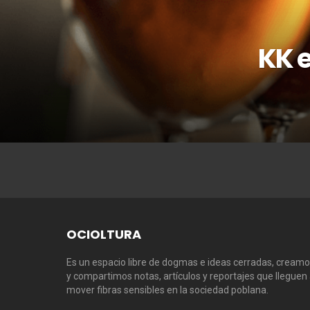
KK 
OCIOLTURA
Es un espacio libre de dogmas e ideas cerradas, cream
y compartimos notas, artículos y reportajes que lleguen
mover fibras sensibles en la sociedad poblana.