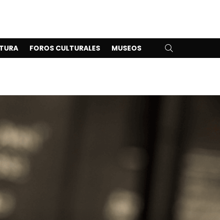
SEARCH
TURA
FOROS CULTURALES
MUSEOS