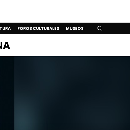
SEARCH
TURA
FOROS CULTURALES
MUSEOS
NA