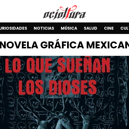
URIOSIDADES
NOTICIAS
MÚSICA
SALUD
CINE
CUL
NOVELA GRÁFICA MEXICA