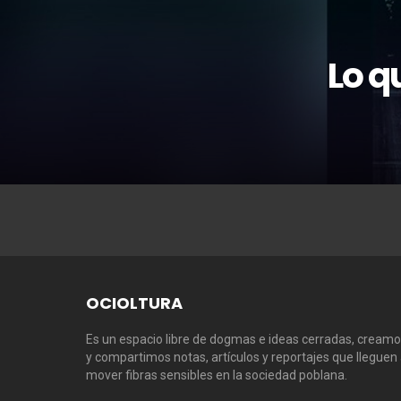
Lo q
OCIOLTURA
Es un espacio libre de dogmas e ideas cerradas, cream
y compartimos notas, artículos y reportajes que lleguen
mover fibras sensibles en la sociedad poblana.