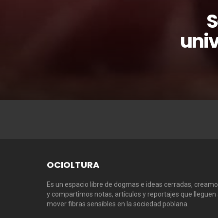
S
univ
OCIOLTURA
Es un espacio libre de dogmas e ideas cerradas, cream
y compartimos notas, artículos y reportajes que lleguen
mover fibras sensibles en la sociedad poblana.