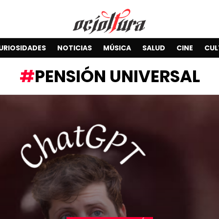
URIOSIDADES
NOTICIAS
MÚSICA
SALUD
CINE
CUL
PENSIÓN UNIVERSAL