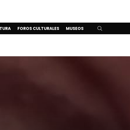
SEARCH
TURA
FOROS CULTURALES
MUSEOS