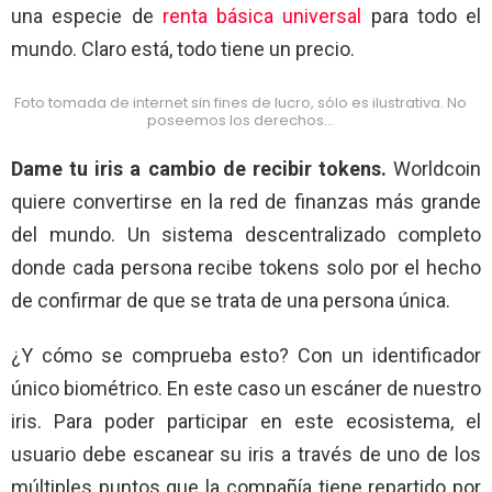
una especie de
renta básica universal
para todo el
mundo. Claro está, todo tiene un precio.
Foto tomada de internet sin fines de lucro, sólo es ilustrativa. No
poseemos los derechos…
Dame tu iris a cambio de recibir tokens.
Worldcoin
quiere convertirse en la red de finanzas más grande
del mundo. Un sistema descentralizado completo
donde cada persona recibe tokens solo por el hecho
de confirmar de que se trata de una persona única.
¿Y cómo se comprueba esto? Con un identificador
único biométrico. En este caso un escáner de nuestro
iris. Para poder participar en este ecosistema, el
usuario debe escanear su iris a través de uno de los
múltiples puntos que la compañía tiene repartido por