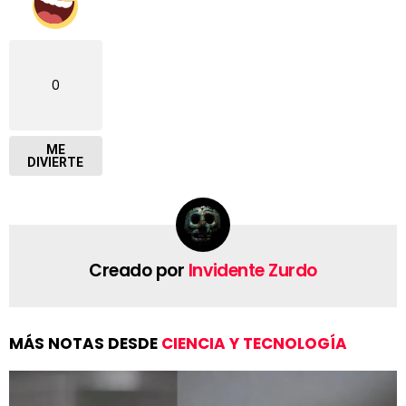
0
ME
DIVIERTE
Creado por
Invidente Zurdo
MÁS NOTAS DESDE
CIENCIA Y TECNOLOGÍA