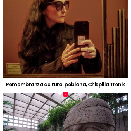
Remembranza cultural poblana, Chispilla Tronik