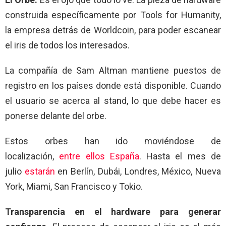
construida específicamente por Tools for Humanity,
la empresa detrás de Worldcoin, para poder escanear
el iris de todos los interesados.
La compañía de Sam Altman mantiene puestos de
registro en los países donde está disponible. Cuando
el usuario se acerca al stand, lo que debe hacer es
ponerse delante del orbe.
Estos orbes han ido moviéndose de
localización,
entre ellos España
. Hasta el mes de
julio
estarán
en Berlín, Dubái, Londres, México, Nueva
York, Miami, San Francisco y Tokio.
Transparencia en el hardware para generar