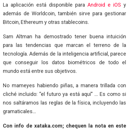
La aplicación está disponible para
Android e iOS
y
además de Worldcoin, también sirve para gestionar
Bitcoin, Ethereum y otras stablecoins.
Sam Altman ha demostrado tener buena intuición
para las tendencias que marcan el terreno de la
tecnología. Además de la inteligencia artificial, parece
que conseguir los datos biométricos de todo el
mundo está entre sus objetivos.
No mameyes habiendo piñas, a manera trillada con
cliché incluido: “el futuro ya está aquí” … Es como si
nos saltáramos las reglas de la física, incluyendo las
gramaticales…
Con info de xataka.com; chequen la nota en este