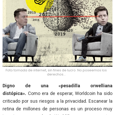
Foto tomada de internet, sin fines de lucro. No poseemos los
derechos…
Digno de una «pesadilla orwelliana
distópica».
Como era de esperar, Worldcoin ha sido
criticado por sus riesgos a la privacidad. Escanear la
retina de millones de personas es un proceso muy