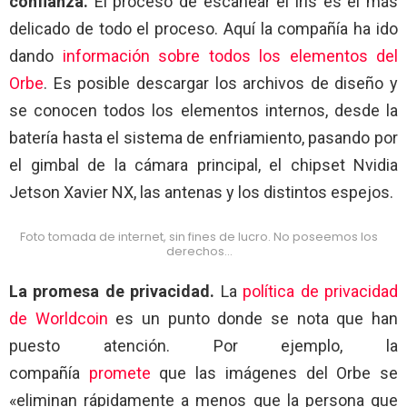
confianza.
El proceso de escanear el iris es el más
delicado de todo el proceso. Aquí la compañía ha ido
dando
información sobre todos los elementos del
Orbe
. Es posible descargar los archivos de diseño y
se conocen todos los elementos internos, desde la
batería hasta el sistema de enfriamiento, pasando por
el gimbal de la cámara principal, el chipset Nvidia
Jetson Xavier NX, las antenas y los distintos espejos.
Foto tomada de internet, sin fines de lucro. No poseemos los
derechos…
La promesa de privacidad.
La
política de privacidad
de Worldcoin
es un punto donde se nota que han
puesto atención. Por ejemplo, la
compañía
promete
que las imágenes del Orbe se
«eliminan rápidamente a menos que la persona que