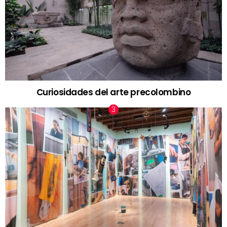
Curiosidades del arte precolombino