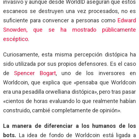
invasivo y aunque desde WorldID aseguran que estos
escaneos se destruyen una vez procesados, no es
suficiente para convencer a personas como
Edward
Snowden, que se ha mostrado públicamente
escéptico
.
Curiosamente, esta misma percepción distópica ha
sido utilizada por sus propios defensores. Es el caso
de
Spencer Bogart
, uno de los inversores en
Worldcoin, que explica que «pensaba que Worldcoin
era una pesadilla orwelliana distópica», pero tras pasar
«cientos de horas evaluando lo que realmente habían
construido, cambié completamente de opinión».
La manera de diferenciar a los humanos de los
bots.
La idea de fondo de Worldcoin está ligada a