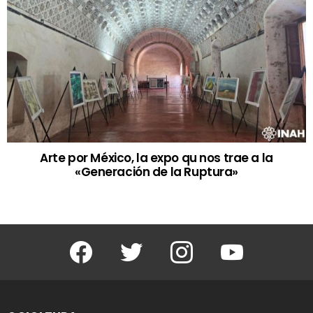
Arte por México, la expo qu nos trae a la
«Generación de la Ruptura»
Facebook
Twitter
Instagram
Youtube