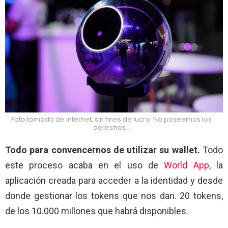
Foto tomada de internet, sin fines de lucro. No poseemos los
derechos…
Todo para convencernos de utilizar su wallet.
Todo
este proceso acaba en el uso de
World App
, la
aplicación creada para acceder a la identidad y desde
donde gestionar los tokens que nos dan. 20 tokens,
de los 10.000 millones que habrá disponibles.