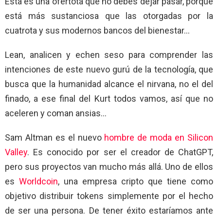
Esta es una ofertota que no debes dejar pasar, porque
está más sustanciosa que las otorgadas por la
cuatrota y sus modernos bancos del bienestar…
Lean, analicen y echen seso para comprender las
intenciones de este nuevo gurú de la tecnología, que
busca que la humanidad alcance el nirvana, no el del
finado, a ese final del Kurt todos vamos, así que no
aceleren y coman ansias…
Sam Altman es el nuevo
hombre de moda en Silicon
Valley
. Es conocido por ser el creador de ChatGPT,
pero sus proyectos van mucho más allá. Uno de ellos
es
Worldcoin
, una empresa cripto que tiene como
objetivo distribuir tokens simplemente por el hecho
de ser una persona. De tener éxito estaríamos ante