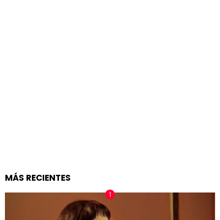
MÁS RECIENTES