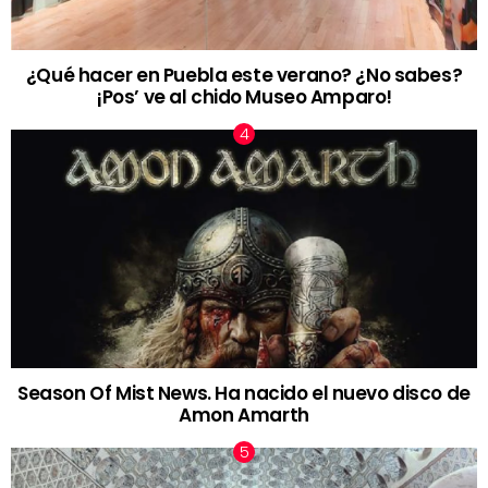
¿Qué hacer en Puebla este verano? ¿No sabes?
¡Pos’ ve al chido Museo Amparo!
Season Of Mist News. Ha nacido el nuevo disco de
Amon Amarth