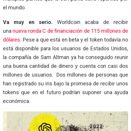
el mundo.
Va muy en serio.
Worldcoin acaba de recibir
una
nueva ronda C de financiación de 115 millones de
dólares
. Pese a que está en beta y el token todavía no
está disponible para los usuarios de Estados Unidos,
la compañía de Sam Altman ya ha conseguido reunir
una buena cantidad de dinero y cuenta con casi dos
millones de usuarios. Dos millones de personas que
han registrado su iris bajo la promesa de recibir unos
tokens que en el futuro podrían suponer una ayuda
económica.