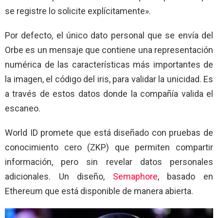
se registre lo solicite explícitamente».
Por defecto, el único dato personal que se envía del
Orbe es un mensaje que contiene una representación
numérica de las características más importantes de
la imagen, el código del iris, para validar la unicidad. Es
a través de estos datos donde la compañía valida el
escaneo.
World ID promete que está diseñado con pruebas de
conocimiento cero (ZKP) que permiten compartir
información, pero sin revelar datos personales
adicionales. Un diseño,
Semaphore
, basado en
Ethereum que está disponible de manera abierta.