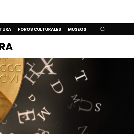
SEARCH
TURA
FOROS CULTURALES
MUSEOS
URA