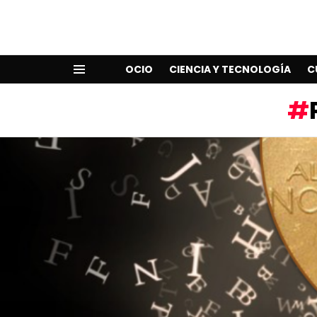
OCIO
CIENCIA Y TECNOLOGÍA
C
Menu