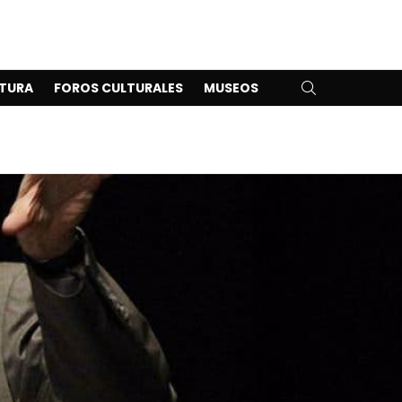
SEARCH
TURA
FOROS CULTURALES
MUSEOS