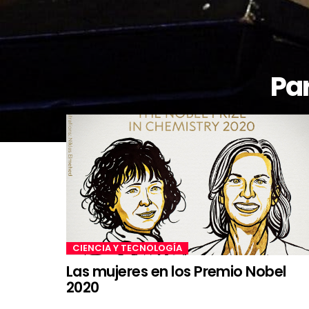
Par
CIENCIA Y TECNOLOGÍA
Las mujeres en los Premio Nobel
2020