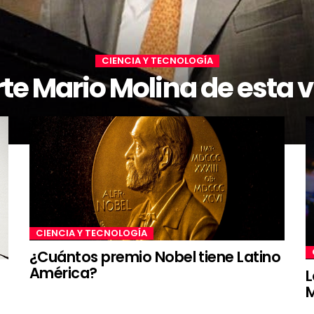
CIENCIA Y TECNOLOGÍA
te Mario Molina de esta 
CIENCIA Y TECNOLOGÍA
¿Cuántos premio Nobel tiene Latino
América?
L
M