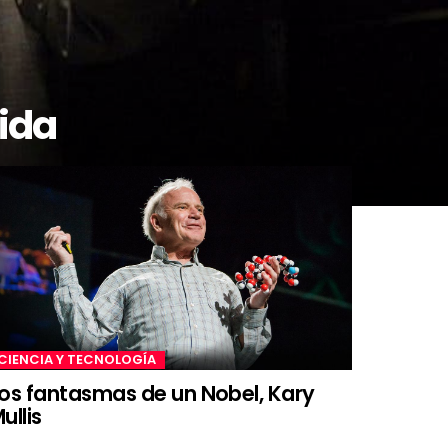
vida
CIENCIA Y TECNOLOGÍA
os fantasmas de un Nobel, Kary
ullis