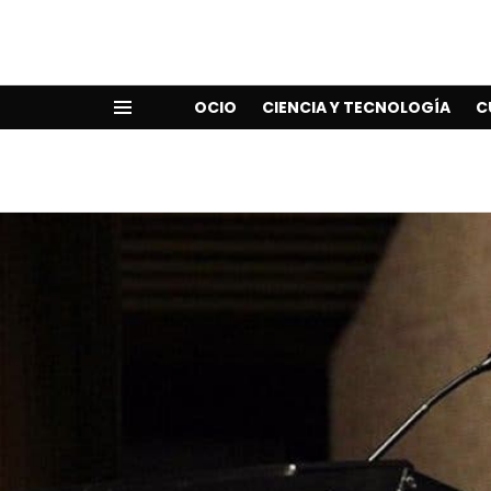
OCIO
CIENCIA Y TECNOLOGÍA
C
Menu