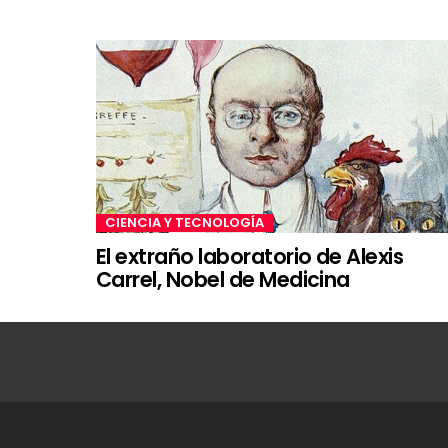
CIENCIA Y TECNOLOGÍA
El extraño laboratorio de Alexis
Carrel, Nobel de Medicina