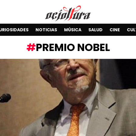
URIOSIDADES
NOTICIAS
MÚSICA
SALUD
CINE
CUL
PREMIO NOBEL