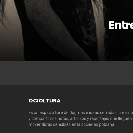
Entr
OCIOLTURA
Es un espacio libre de dogmas e ideas cerradas, cream
y compartimos notas, artículos y reportajes que lleguen
mover fibras sensibles en la sociedad poblana.