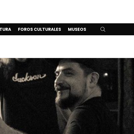
SEARCH
TURA
FOROS CULTURALES
MUSEOS