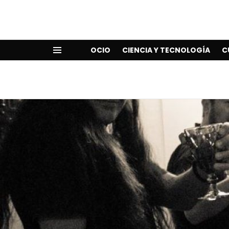
OCIO
CIENCIA Y TECNOLOGÍA
C
Menu