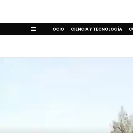
OCIO
CIENCIA Y TECNOLOGÍA
C
Menu