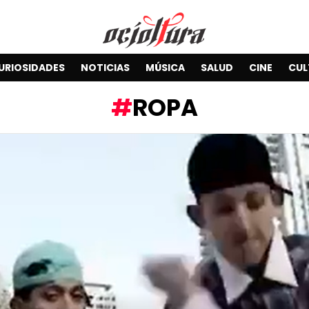
URIOSIDADES
NOTICIAS
MÚSICA
SALUD
CINE
CUL
ROPA