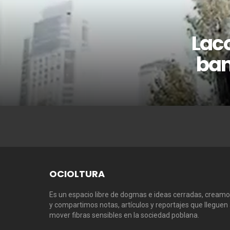
Laco
ban
OCIOLTURA
Es un espacio libre de dogmas e ideas cerradas, cream
y compartimos notas, artículos y reportajes que lleguen
mover fibras sensibles en la sociedad poblana.