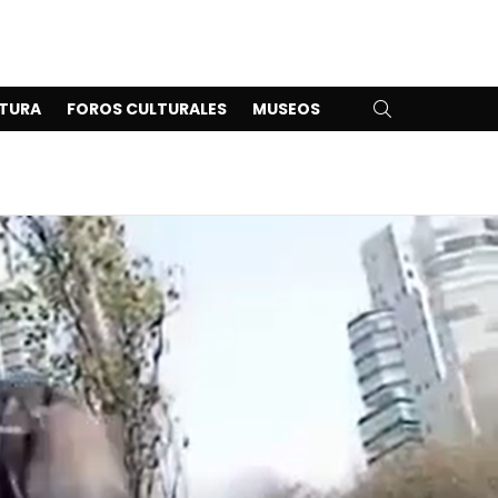
SEARCH
TURA
FOROS CULTURALES
MUSEOS