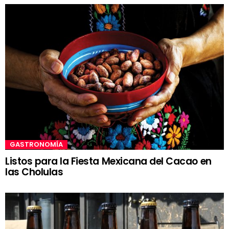
GASTRONOMÍA
Listos para la Fiesta Mexicana del Cacao en
las Cholulas