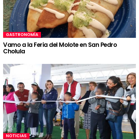
GASTRONOMÍA
Vamo a la Feria del Molote en San Pedro
Cholula
NOTICIAS