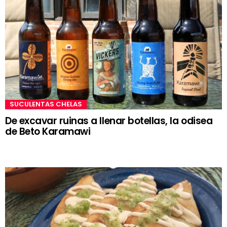
SUCULENTAS CHELAS
De excavar ruinas a llenar botellas, la odisea
de Beto Karamawi