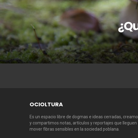
¿Qu
OCIOLTURA
Es un espacio libre de dogmas e ideas cerradas, cream
y compartimos notas, artículos y reportajes que lleguen
mover fibras sensibles en la sociedad poblana.