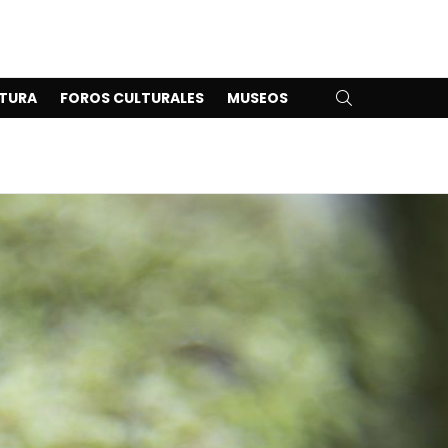
SEARCH
TURA
FOROS CULTURALES
MUSEOS