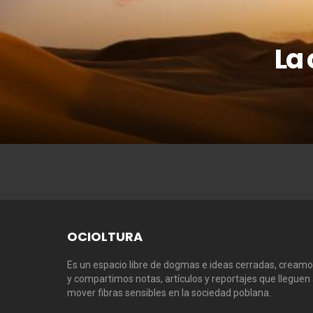
La
OCIOLTURA
Es un espacio libre de dogmas e ideas cerradas, cream
y compartimos notas, artículos y reportajes que lleguen
mover fibras sensibles en la sociedad poblana.