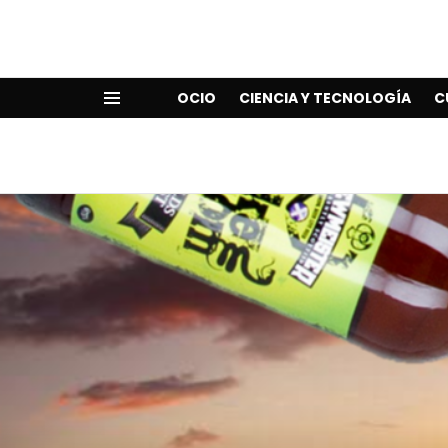
OCIO
CIENCIA Y TECNOLOGÍA
C
Menu