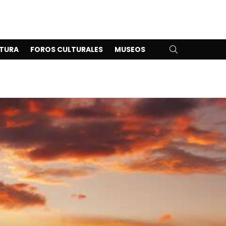
SEARCH
TURA
FOROS CULTURALES
MUSEOS