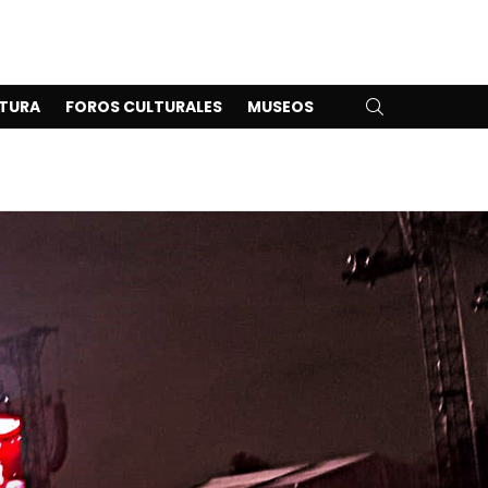
SEARCH
TURA
FOROS CULTURALES
MUSEOS