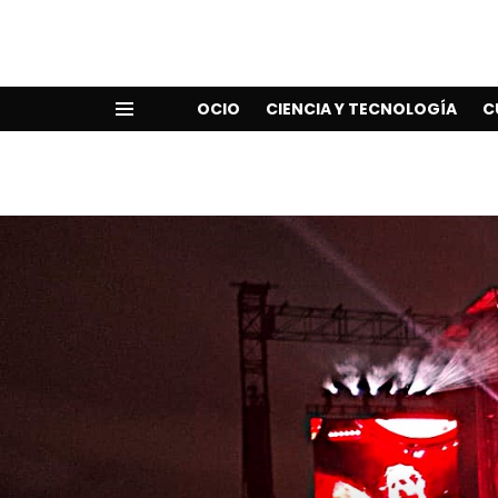
OCIO
CIENCIA Y TECNOLOGÍA
C
Menu