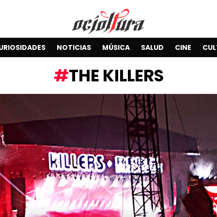
URIOSIDADES
NOTICIAS
MÚSICA
SALUD
CINE
CUL
THE KILLERS