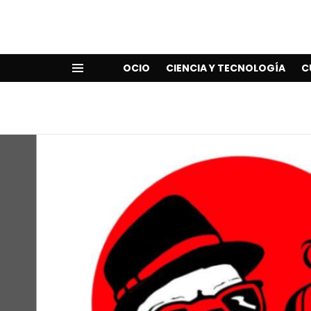
OCIO
CIENCIA Y TECNOLOGÍA
C
Menu