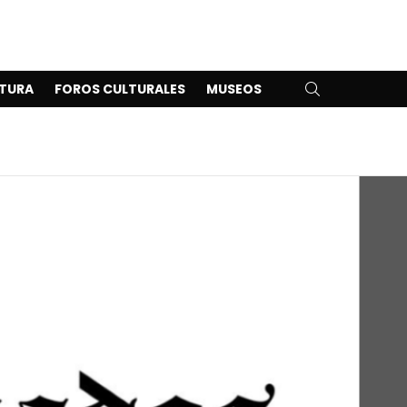
SEARCH
TURA
FOROS CULTURALES
MUSEOS