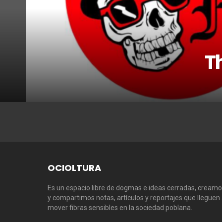
T
OCIOLTURA
Es un espacio libre de dogmas e ideas cerradas, cream
y compartimos notas, artículos y reportajes que lleguen
mover fibras sensibles en la sociedad poblana.