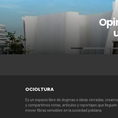
Opi
u
OCIOLTURA
Es un espacio libre de dogmas e ideas cerradas, cream
y compartimos notas, artículos y reportajes que lleguen
mover fibras sensibles en la sociedad poblana.