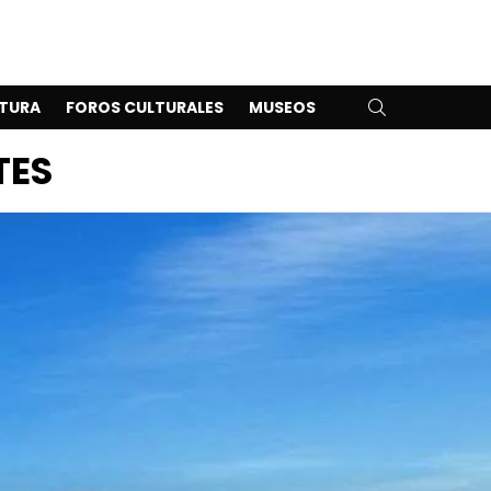
SEARCH
TURA
FOROS CULTURALES
MUSEOS
TES