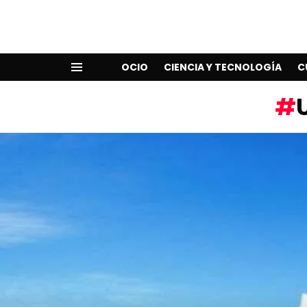
OCIO
CIENCIA Y TECNOLOGÍA
C
Menu