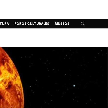
SEARCH
TURA
FOROS CULTURALES
MUSEOS