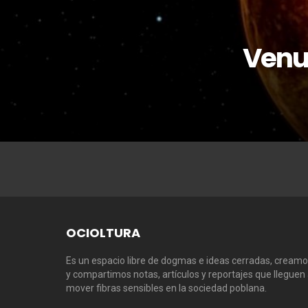
Venus
OCIOLTURA
Es un espacio libre de dogmas e ideas cerradas, cream
y compartimos notas, artículos y reportajes que lleguen
mover fibras sensibles en la sociedad poblana.