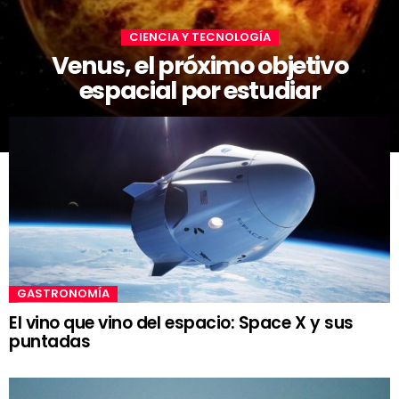
CIENCIA Y TECNOLOGÍA
Venus, el próximo objetivo
espacial por estudiar
GASTRONOMÍA
El vino que vino del espacio: Space X y sus
puntadas