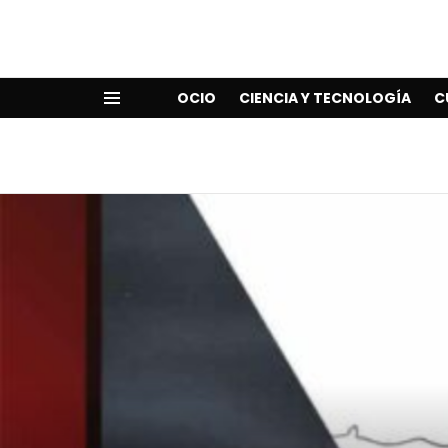
OCIO
CIENCIA Y TECNOLOGÍA
C
Menu