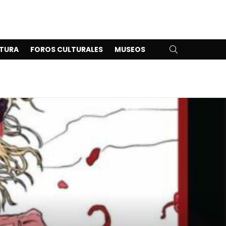
SEARCH
TURA
FOROS CULTURALES
MUSEOS