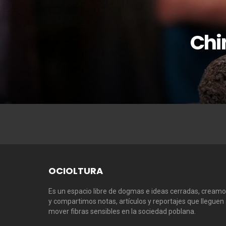
Chi
OCIOLTURA
Es un espacio libre de dogmas e ideas cerradas, cream
y compartimos notas, artículos y reportajes que lleguen
mover fibras sensibles en la sociedad poblana.