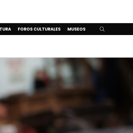
SEARCH
TURA
FOROS CULTURALES
MUSEOS