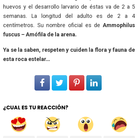
huevos y el desarrollo larvario de éstas va de 2 a 5
semanas. La longitud del adulto es de 2 a 4
centímetros. Su nombre oficial es de
Ammophilus
fuscus – Amófila de la arena.
Ya se la saben, respeten y cuiden la flora y fauna de
esta roca estelar…
¿CUAL ES TU REACCIÓN?