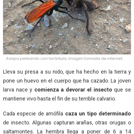
Avispa peleando con tarántula, imagen tomada de internet…
Lleva su presa a su nido, que ha hecho en la tierra y
pone un huevo en el cuerpo que ha cazado. La joven
larva nace y
comienza a devorar el insecto
que se
mantiene vivo hasta el fin de su terrible calvario.
Cada especie de amófila
caza un tipo determinado
de insecto. Algunas capturan arañas, otras orugas o
saltamontes. La hembra llega a poner de 6 a 14