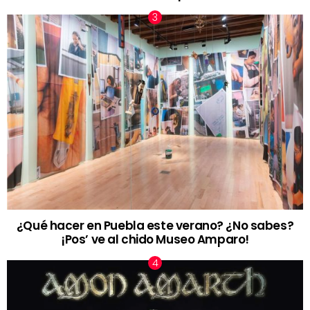
¿Qué hacer en Puebla este verano? ¿No sabes?
¡Pos’ ve al chido Museo Amparo!