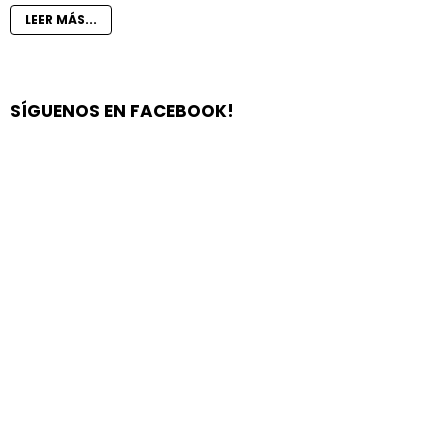
LEER MÁS...
SÍGUENOS EN FACEBOOK!