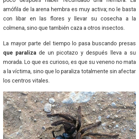
amófila de la arena hembra es muy activa; no le basta
con libar en las flores y llevar su cosecha a la
colmena, sino que también caza a otros insectos.
La mayor parte del tiempo lo pasa buscando presas
que paraliza
de un picotazo y después lleva a su
morada. Lo que es curioso, es que su veneno no mata
a la víctima, sino que lo paraliza totalmente sin afectar
los centros vitales.