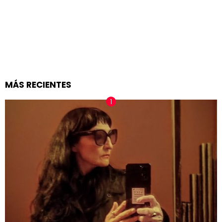
MÁS RECIENTES