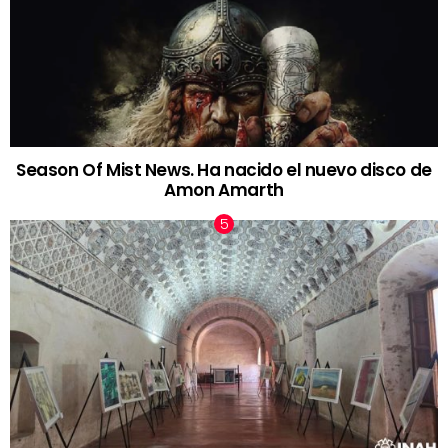
Season Of Mist News. Ha nacido el nuevo disco de
Amon Amarth