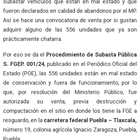
subastar vehículos que están en mal estado y que
fueron declarados en calidad de abandonos por el MP.
Así se hace una convocatoria de venta por si gustan
adquirir alguno de las 556 unidades que ya son
prácticamente chatarra.
Por eso se da el
Procedimiento de Subasta Pública
S. FGEP. 001/24
, publicado en el Periódico Oficial del
Estado (POE), las 556 unidades están en mal estado
de conservación y fuera de funcionamiento, por lo
que, por resolución del Ministerio Público, fue
autorizada su venta, previa destrucción y
compactación en el sitio en donde los tiene la FGE a
resguardo, en la
carretera federal Puebla – Tlaxcala,
número 19, colonia agrícola Ignacio Zaragoza, Puebla,
Puebla.