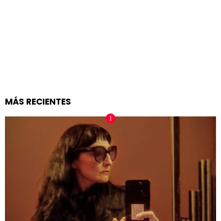
MÁS RECIENTES