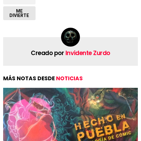
ME
DIVIERTE
Creado por
Invidente Zurdo
MÁS NOTAS DESDE
NOTICIAS