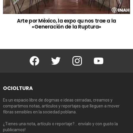
Arte por México, la expo qu nos trae a la
«Generación de la Ruptura»
Facebook
Twitter
Instagram
Youtube
OCIOLTURA
Es un espacio libre de dogmas e ideas cerradas, creamos y
compartimos notas, artículos y reportajes que lleguen a mover
fibras sensibles en la sociedad poblana.
¿Tienes una nota, artículo o reportaje?… envíalo y con gusto la
publicamos!