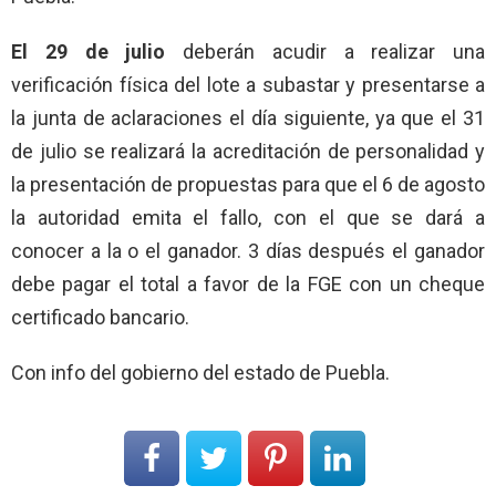
El 29 de julio
deberán acudir a realizar una
verificación física del lote a subastar y presentarse a
la junta de aclaraciones el día siguiente, ya que el 31
de julio se realizará la acreditación de personalidad y
la presentación de propuestas para que el 6 de agosto
la autoridad emita el fallo, con el que se dará a
conocer a la o el ganador. 3 días después el ganador
debe pagar el total a favor de la FGE con un cheque
certificado bancario.
Con info del gobierno del estado de Puebla.