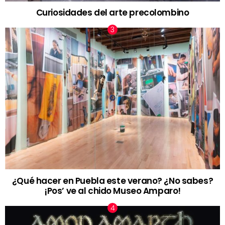
Curiosidades del arte precolombino
¿Qué hacer en Puebla este verano? ¿No sabes?
¡Pos’ ve al chido Museo Amparo!