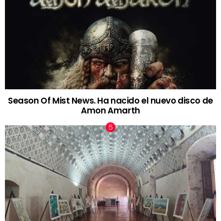
Season Of Mist News. Ha nacido el nuevo disco de
Amon Amarth