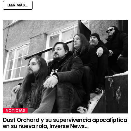
LEER MÁS...
NOTICIAS
Dust Orchard y su supervivencia apocalíptica
en su nueva rola, Inverse News…