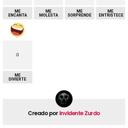
ME
ME
ME
ME
ENCANTA
MOLESTA
SORPRENDE
ENTRISTECE
0
ME
DIVIERTE
Creado por
Invidente Zurdo