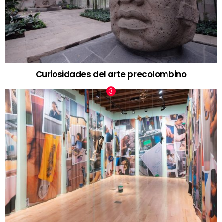
Curiosidades del arte precolombino