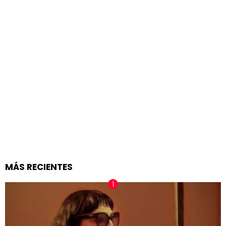
MÁS RECIENTES