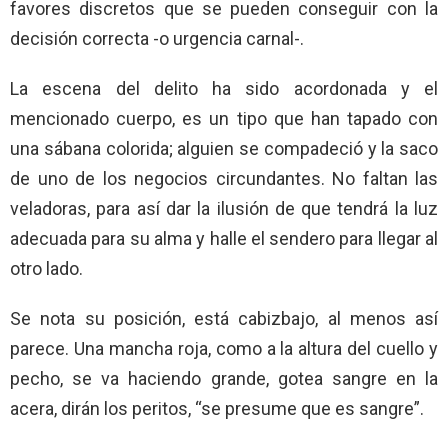
favores discretos que se pueden conseguir con la
decisión correcta -o urgencia carnal-.
La escena del delito ha sido acordonada y el
mencionado cuerpo, es un tipo que han tapado con
una sábana colorida; alguien se compadeció y la saco
de uno de los negocios circundantes. No faltan las
veladoras, para así dar la ilusión de que tendrá la luz
adecuada para su alma y halle el sendero para llegar al
otro lado.
Se nota su posición, está cabizbajo, al menos así
parece. Una mancha roja, como a la altura del cuello y
pecho, se va haciendo grande, gotea sangre en la
acera, dirán los peritos, “se presume que es sangre”.