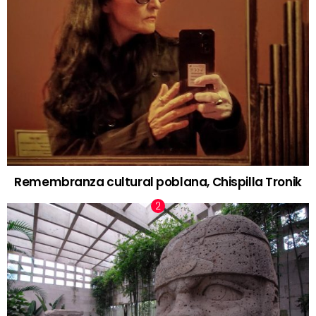
Remembranza cultural poblana, Chispilla Tronik