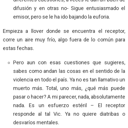
difusión y en otras no- Sigue entusiasmado el
emisor, pero se le ha ido bajando la euforia.
Empieza a llover donde se encuentra el receptor,
corre un aire muy frío, algo fuera de lo común para
estas fechas.
Pero aun con esas cuestiones que sugieres,
sabes como andan las cosas en el sentido de la
violencia en todo el país. Ya no es tan llamativo un
muerto más. Total, uno más, ¿qué más puede
pasar o hacer? A mi parecer, nada, absolutamente
nada. Es un esfuerzo estéril – El receptor
responde al tal Vic. Ya no quiere diatribas o
desvaríos mentales.