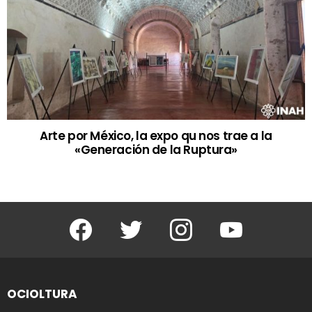
Arte por México, la expo qu nos trae a la
«Generación de la Ruptura»
Facebook
Twitter
Instagram
Youtube
OCIOLTURA