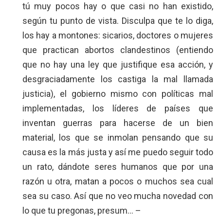
tú muy pocos hay o que casi no han existido,
según tu punto de vista. Disculpa que te lo diga,
los hay a montones: sicarios, doctores o mujeres
que practican abortos clandestinos (entiendo
que no hay una ley que justifique esa acción, y
desgraciadamente los castiga la mal llamada
justicia), el gobierno mismo con políticas mal
implementadas, los líderes de países que
inventan guerras para hacerse de un bien
material, los que se inmolan pensando que su
causa es la más justa y así me puedo seguir todo
un rato, dándote seres humanos que por una
razón u otra, matan a pocos o muchos sea cual
sea su caso. Así que no veo mucha novedad con
lo que tu pregonas, presum… –