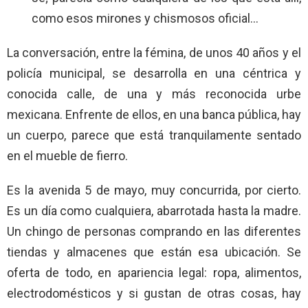
como esos mirones y chismosos oficial…
La conversación, entre la fémina, de unos 40 años y el
policía municipal, se desarrolla en una céntrica y
conocida calle, de una y más reconocida urbe
mexicana. Enfrente de ellos, en una banca pública, hay
un cuerpo, parece que está tranquilamente sentado
en el mueble de fierro.
Es la avenida 5 de mayo, muy concurrida, por cierto.
Es un día como cualquiera, abarrotada hasta la madre.
Un chingo de personas comprando en las diferentes
tiendas y almacenes que están esa ubicación. Se
oferta de todo, en apariencia legal: ropa, alimentos,
electrodomésticos y si gustan de otras cosas, hay