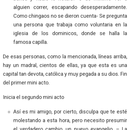
alguien correr, escapando desesperadamente.
Como chingaos no se dieron cuenta- Se pregunta
una persona que trabaja como voluntaria en la
iglesia de los dominicos, donde se halla la
famosa capilla.
De esas personas, como la mencionada, líneas arriba,
hay un madral, cientos de ellas, ya que esta es una
capital tan devota, católica y muy pegada a su dios. Fin
del primer mini acto.
Inicia el segundo mini acto
Así es mi amigo, por cierto, disculpa que te esté
molestando a esta hora, pero necesito presumir
el verdadero cambio, un nuevo evangelio. – La