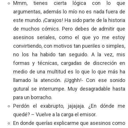
Mmm, tienes cierta lógica con lo que
argumentas, además lo mío no es nada fuera de
este mundo. ¡Carajos! Ha sido parte de la historia
de muchos cómics. Pero debes de admitir que
asesinos seriales, como el que yo me estoy
convirtiendo, con motivos tan pueriles o simples,
no los ha habido tan seguido. A la vez, mis
formas y técnicas, cargadas de discreción en
medio de una multitud es lo que lo que más ha
llamado la atención. ¡Ugghh!- Con ese sonido
gutural se interrumpe. Muy desagradable hasta
para un borracho.
Perdón el exabrupto, jajajaja. ¿En dónde me
quedé? – Vuelve a la carga el emisor.
En donde querías explicarme que asesinos como