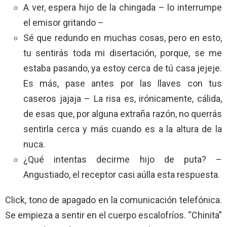
A ver, espera hijo de la chingada – lo interrumpe
el emisor gritando –
Sé que redundo en muchas cosas, pero en esto,
tu sentirás toda mi disertación, porque, se me
estaba pasando, ya estoy cerca de tú casa jejeje.
Es más, pase antes por las llaves con tus
caseros jajaja – La risa es, irónicamente, cálida,
de esas que, por alguna extraña razón, no querrás
sentirla cerca y más cuando es a la altura de la
nuca.
¿Qué intentas decirme hijo de puta? –
Angustiado, el receptor casi aúlla esta respuesta.
Click, tono de apagado en la comunicación telefónica.
Se empieza a sentir en el cuerpo escalofríos. “Chinita”