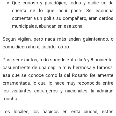
Qué curioso y paradójico, todos y nadie se da
cuenta de lo que aquí pasa- Se escucha
comentar a un poli a su compañero, eran cerdos
municipales, abundan en esa zona.
Según vigilan, pero nada más andan galanteando, o
como dicen ahora, tirando rostro.
Para ser exactos, todo sucede entre la 6 y 8 poniente,
casi enfrente de una capilla muy hermosa y famosa,
esa que se conoce como la del Rosario. Bellamente
ornamentada, lo cual lo hace muy reconocida entre
los visitantes extranjeros y nacionales, la admiran
mucho.
Los locales, los nacidos en esta ciudad, están