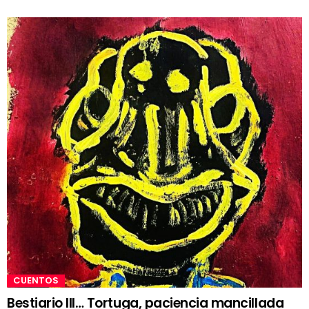
CUENTOS
Bestiario III… Tortuga, paciencia mancillada