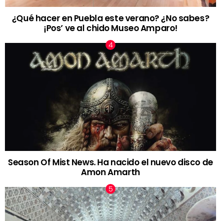
¿Qué hacer en Puebla este verano? ¿No sabes?
¡Pos’ ve al chido Museo Amparo!
Season Of Mist News. Ha nacido el nuevo disco de
Amon Amarth