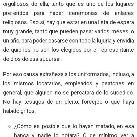
orgullosos de ella, tanto que es uno de los lugares
preferidos para hacer ceremonias de enlaces
religiosos. Eso sí, hay que estar en una lista de espera
muy grande, tanto que pueden pasar varios meses, o
un año, para poder casarse con todo la lujuria y envidia
de quienes no son los elegidos por el representante
de dios de esa sucursal.
Por eso causa extrañeza a los uniformados, incluso, a
los mismos locatarios, empleados y peatones en
general, que alguien no se percatara de lo sucedido.
No hay testigos de un pleito, forcejeo o que haya
habido gritos.
¿Cómo es posible que lo hayan matado, en esa
banca y nadie lo notara? O de mínimo ver a