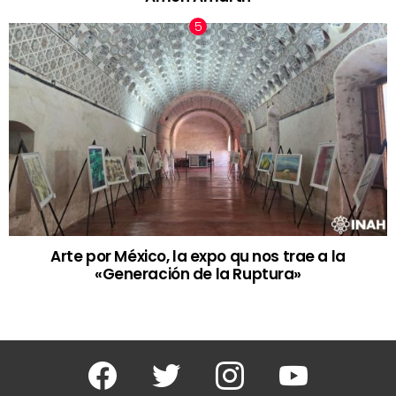
Arte por México, la expo qu nos trae a la
«Generación de la Ruptura»
Facebook
Twitter
Instagram
Youtube