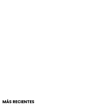
MÁS RECIENTES