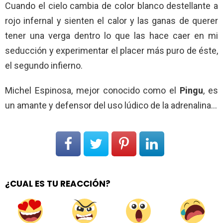
Cuando el cielo cambia de color blanco destellante a
rojo infernal y sienten el calor y las ganas de querer
tener una verga dentro lo que las hace caer en mi
seducción y experimentar el placer más puro de éste,
el segundo infierno.
Michel Espinosa, mejor conocido como el
Pingu
, es
un amante y defensor del uso lúdico de la adrenalina…
¿CUAL ES TU REACCIÓN?