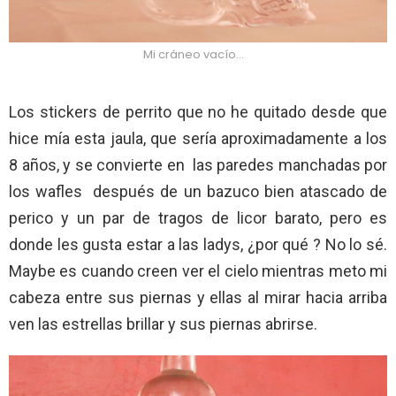
Mi cráneo vacío…
Los stickers de perrito que no he quitado desde que
hice mía esta jaula, que sería aproximadamente a los
8 años, y se convierte en las paredes manchadas por
los wafles después de un bazuco bien atascado de
perico y un par de tragos de licor barato, pero es
donde les gusta estar a las ladys, ¿por qué ? No lo sé.
Maybe es cuando creen ver el cielo mientras meto mi
cabeza entre sus piernas y ellas al mirar hacia arriba
ven las estrellas brillar y sus piernas abrirse.