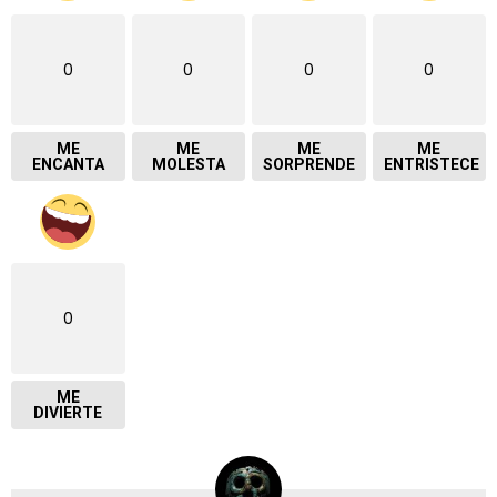
0
0
0
0
ME
ME
ME
ME
ENCANTA
MOLESTA
SORPRENDE
ENTRISTECE
0
ME
DIVIERTE