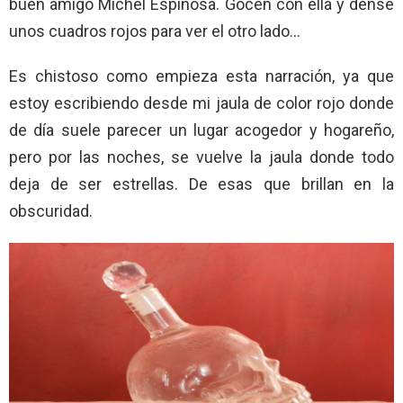
buen amigo Michel Espinosa. Gocen con ella y dense
unos cuadros rojos para ver el otro lado…
Es chistoso como empieza esta narración, ya que
estoy escribiendo desde mi jaula de color rojo donde
de día suele parecer un lugar acogedor y hogareño,
pero por las noches, se vuelve la jaula donde todo
deja de ser estrellas. De esas que brillan en la
obscuridad.