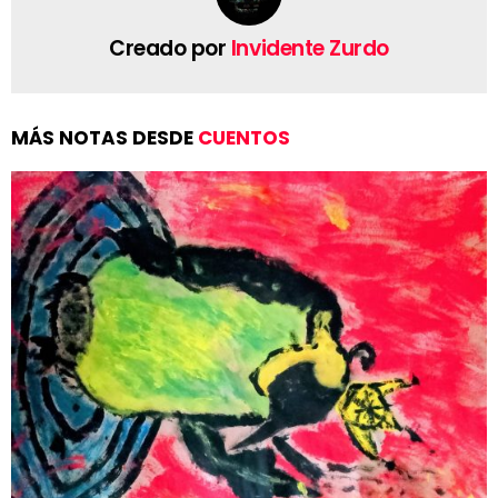
Creado por
Invidente Zurdo
MÁS NOTAS DESDE
CUENTOS