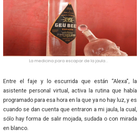
La medicina para escapar de la jaula…
Entre el faje y lo escurrida que están “Alexa”, la
asistente personal virtual, activa la rutina que había
programado para esa hora en la que ya no hay luz, y es
cuando se dan cuenta que entraron a mi jaula, la cual,
sólo hay forma de salir mojada, sudada o con mirada
en blanco.