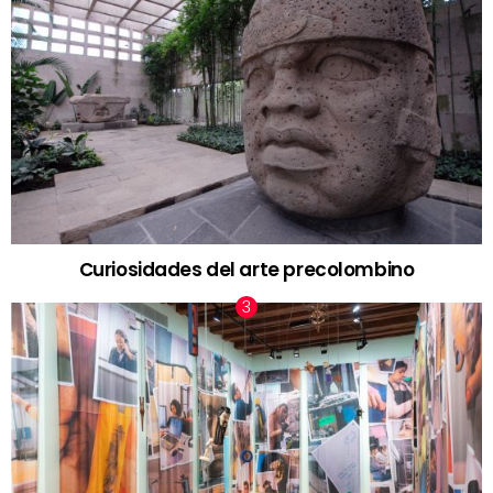
Curiosidades del arte precolombino