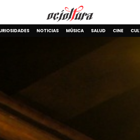
URIOSIDADES
NOTICIAS
MÚSICA
SALUD
CINE
CUL