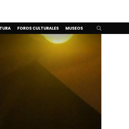
SEARCH
TURA
FOROS CULTURALES
MUSEOS