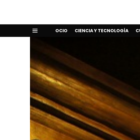
OCIO
CIENCIA Y TECNOLOGÍA
C
Menu