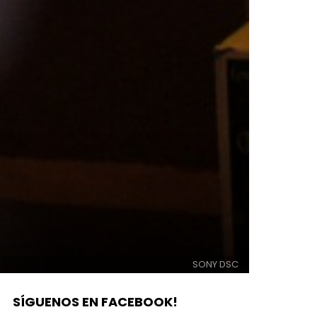
SONY DSC
SÍGUENOS EN FACEBOOK!