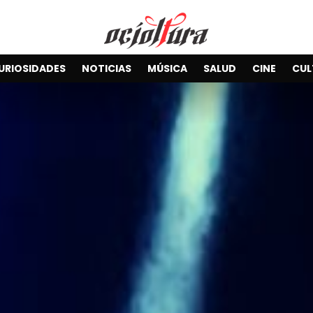
URIOSIDADES
NOTICIAS
MÚSICA
SALUD
CINE
CUL