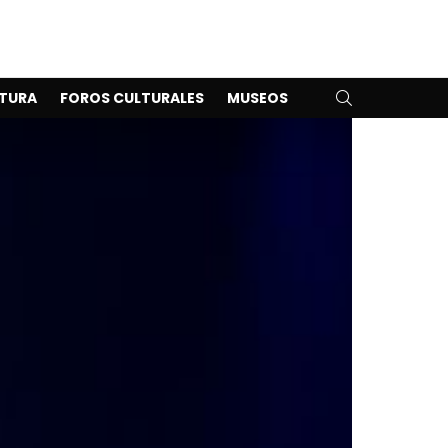
SEARCH
TURA
FOROS CULTURALES
MUSEOS