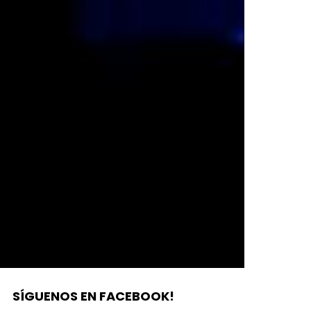
SÍGUENOS EN FACEBOOK!